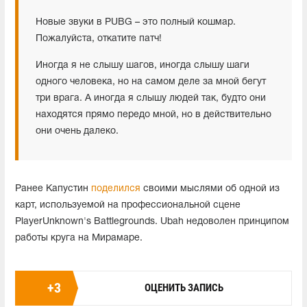
Новые звуки в PUBG – это полный кошмар.
Пожалуйста, откатите патч!
Иногда я не слышу шагов, иногда слышу шаги
одного человека, но на самом деле за мной бегут
три врага. А иногда я слышу людей так, будто они
находятся прямо передо мной, но в действительно
они очень далеко.
Ранее Капустин
поделился
своими мыслями об одной из
карт, используемой на профессиональной сцене
PlayerUnknown's Battlegrounds. Ubah недоволен принципом
работы круга на Мирамаре.
+
3
ОЦЕНИТЬ ЗАПИСЬ