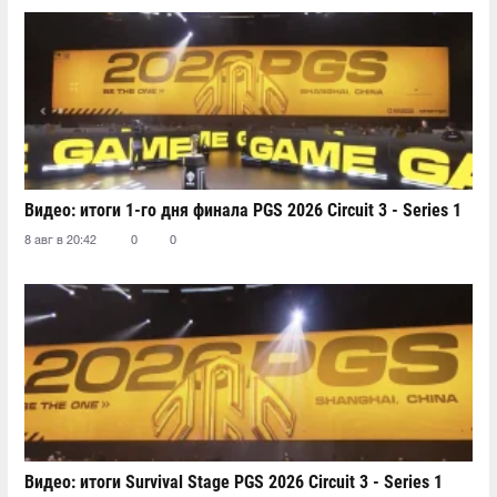
Видео: итоги 1-го дня финала PGS 2026 Circuit 3 - Series 1
8 авг в 20:42
0
0
Видео: итоги Survival Stage PGS 2026 Circuit 3 - Series 1