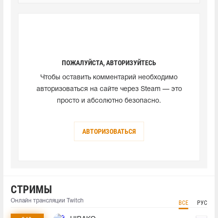
ПОЖАЛУЙСТА, АВТОРИЗУЙТЕСЬ
Чтобы оставить комментарий необходимо
авторизоваться на сайте через Steam — это
просто и абсолютно безопасно.
АВТОРИЗОВАТЬСЯ
СТРИМЫ
Онлайн трансляции Twitch
ВСЕ
РУС