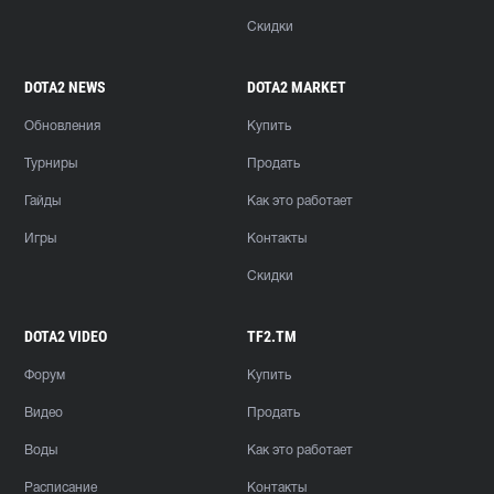
Скидки
DOTA2 NEWS
DOTA2 MARKET
Обновления
Купить
Турниры
Продать
Гайды
Как это работает
Игры
Контакты
Скидки
DOTA2 VIDEO
TF2.TM
Форум
Купить
Видео
Продать
Воды
Как это работает
Расписание
Контакты