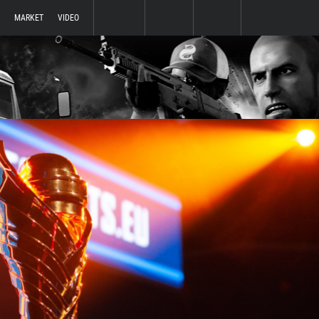
MARKET
VIDEO