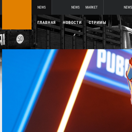
NEWS
NEWS
MARKET
NEWS
ГЛАВНАЯ
НОВОСТИ
СТРИМЫ