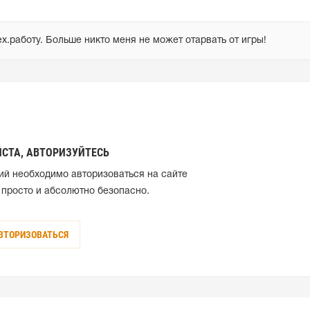
х.работу. Больше никто меня не может отарвать от игры!
СТА, АВТОРИЗУЙТЕСЬ
ий необходимо авторизоваться на сайте
 просто и абсолютно безопасно.
ВТОРИЗОВАТЬСЯ