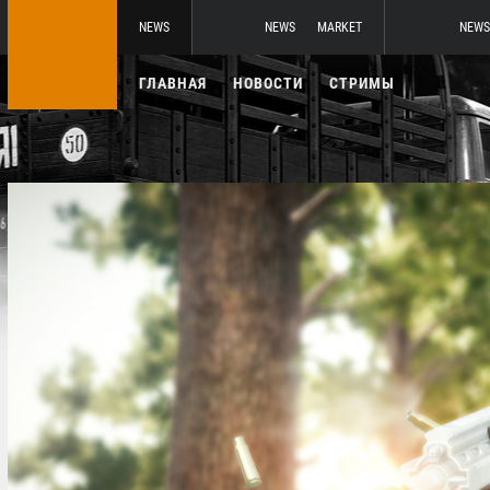
NEWS
NEWS
MARKET
NEWS
ГЛАВНАЯ
НОВОСТИ
СТРИМЫ