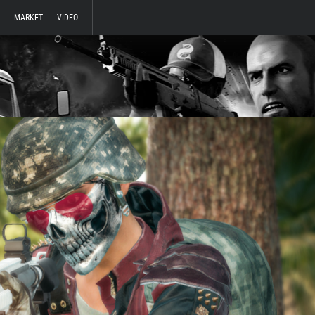
MARKET
VIDEO