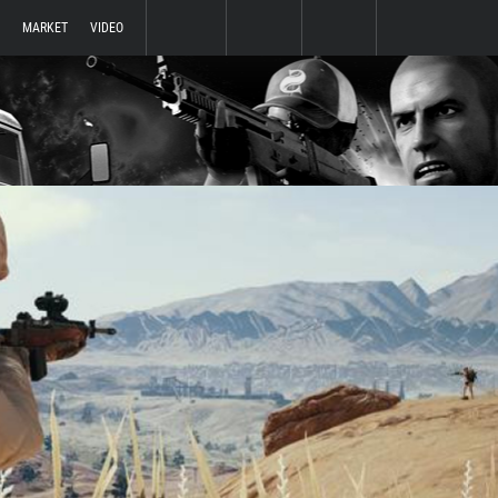
MARKET
VIDEO