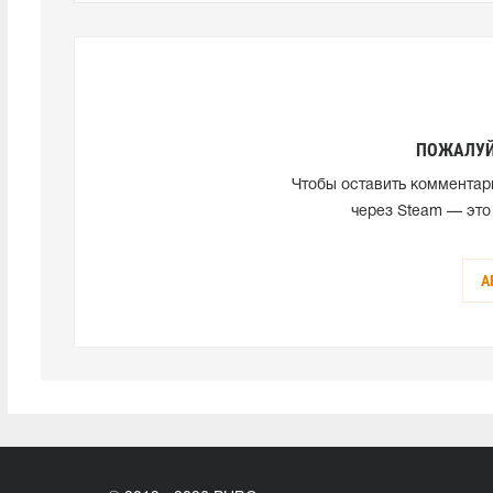
ПОЖАЛУЙ
Чтобы оставить комментар
через Steam — это
А