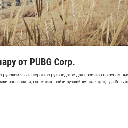
ару от PUBG Corp.
а русском языке короткое руководство для новичков по зонам вы
ики рассказали, где можно найти лучший лут на карте, где больш