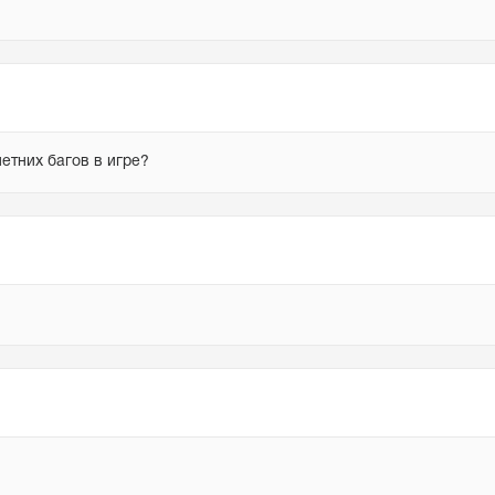
летних багов в игре?