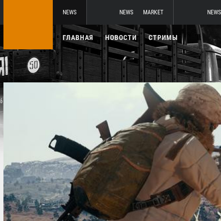
NEWS
NEWS
MARKET
NEWS
ГЛАВНАЯ
НОВОСТИ
СТРИМЫ