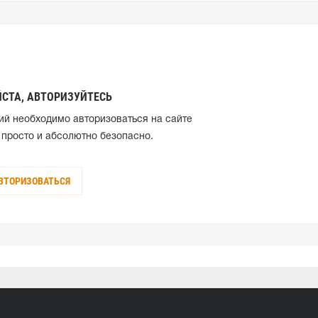
СТА, АВТОРИЗУЙТЕСЬ
ий необходимо авторизоваться на сайте
 просто и абсолютно безопасно.
ВТОРИЗОВАТЬСЯ