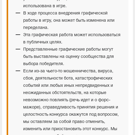
использована в игре.
В ходе процесса внедрения графической
работы в игру, она может быть изменена или
переделана.
Эта графическая работа может использоваться
в публичных целях.
Представленные графические работы могут
быть выставлены на оценку сообщества для
выбора победителя.
Если из-за чьего-то мошенничества, вируса,
сбоя, деятельности бота, катастрофических
событий или любых иных непредвиденных и
неожиданных обстоятельств, на которые
невозможно повлиять (речь идет и о форс-
мажоре), справедливость принятия решения и
целостность конкурса окажутся под вопросом,
мы оставляем за собой право отменить,
изменить или приостановить этот конкурс. Мы