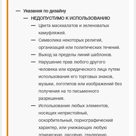
Указания по дизайну
НЕДОПУСТИМО К ИСПОЛЬЗОВАНИЮ
Цвета маскхалатов и зеленоватых
камуфляжей.
Символика некоторых религий,
организаций или политических течений.
Выход за пределы линий шаблонов.
Нарушение прав любого другого
человека или юридического лица путем
использования его торговых знаков,
музыки, логотипов или изображений без
получения на то письменного
разрешения.
Использование любых элементов,
носящих непристойный,
оскорбительный, порнографический
характер, или унижающих любую
этническую, расовую, гендерную,