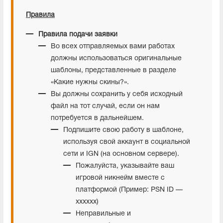
Правила
Правила подачи заявки
Во всех отправляемых вами работах
должны использоваться оригинальные
шаблоны, представленные в разделе
«Какие нужны скины?».
Вы должны сохранить у себя исходный
файл на тот случай, если он нам
потребуется в дальнейшем.
Подпишите свою работу в шаблоне,
используя свой аккаунт в социальной
сети и IGN (на основном сервере).
Пожалуйста, указывайте ваш
игровой никнейм вместе с
платформой (Пример: PSN ID —
xxxxxx)
Неправильные и