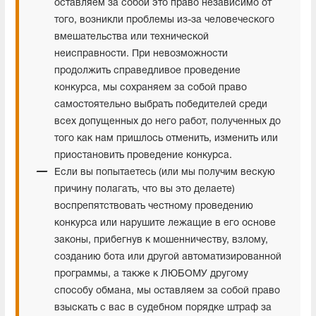
оставляем за собой это право независимо от
того, возникли проблемы из-за человеческого
вмешательства или технической
неисправности. При невозможности
продолжить справедливое проведение
конкурса, мы сохраняем за собой право
самостоятельно выбрать победителей среди
всех допущенных до него работ, полученных до
того как нам пришлось отменить, изменить или
приостановить проведение конкурса.
Если вы попытаетесь (или мы получим вескую
причину полагать, что вы это делаете)
воспрепятствовать честному проведению
конкурса или нарушите лежащие в его основе
законы, прибегнув к мошенничеству, взлому,
созданию бота или другой автоматизированной
программы, а также к ЛЮБОМУ другому
способу обмана, мы оставляем за собой право
взыскать с вас в судебном порядке штраф за