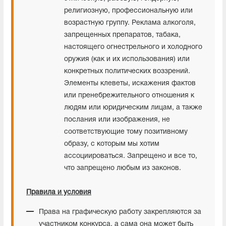
религиозную, профессиональную или
возрастную группу. Реклама алкоголя,
запрещенных препаратов, табака,
настоящего огнестрельного и холодного
оружия (как и их использования) или
конкретных политических воззрений.
Элементы клеветы, искажения фактов
или пренебрежительного отношения к
людям или юридическим лицам, а также
послания или изображения, не
соответствующие тому позитивному
образу, с которым мы хотим
ассоциироваться. Запрещено и все то,
что запрещено любым из законов.
Правила и условия
Права на графическую работу закрепляются за
участником конкурса, а сама она может быть