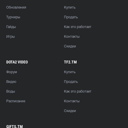
Обновления
Купить
Турниры
Продать
Гайды
Как это работает
Игры
Контакты
Скидки
DOTA2 VIDEO
TF2.TM
Форум
Купить
Видео
Продать
Воды
Как это работает
Расписание
Контакты
Скидки
GIFTS.TM