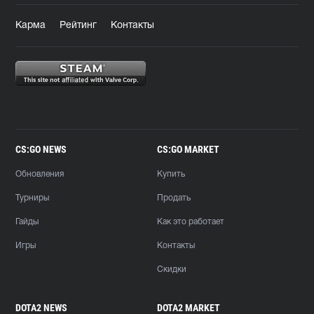
Карма
Рейтинг
Контакты
CS:GO NEWS
CS:GO MARKET
Обновления
Купить
Турниры
Продать
Гайды
Как это работает
Игры
Контакты
Скидки
DOTA2 NEWS
DOTA2 MARKET