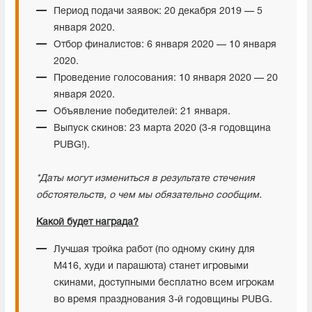
Период подачи заявок: 20 декабря 2019 — 5
января 2020.
Отбор финалистов: 6 января 2020 — 10 января
2020.
Проведение голосования: 10 января 2020 — 20
января 2020.
Объявление победителей: 21 января.
Выпуск скинов: 23 марта 2020 (3-я годовщина
PUBG!).
*Даты могут измениться в результате стечения
обстоятельств, о чем мы обязательно сообщим.
Какой будет награда?
Лучшая тройка работ (по одному скину для
M416, худи и парашюта) станет игровыми
скинами, доступными бесплатно всем игрокам
во время празднования 3-й годовщины PUBG.