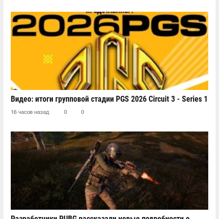
Видео: итоги групповой стадии PGS 2026 Circuit 3 - Series 1
16 часов назад
0
0
Разработчики PUBG рассказали новые подробности о