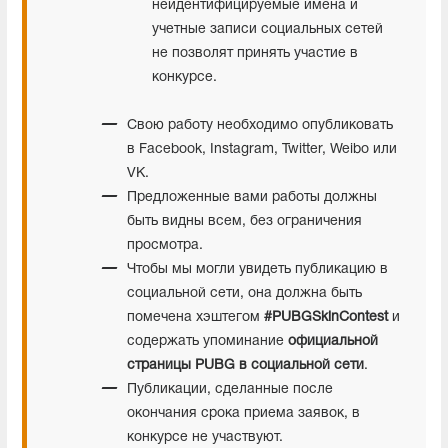
неидентифицируемые имена и
учетные записи социальных сетей
не позволят принять участие в
конкурсе.
Свою работу необходимо опубликовать
в Facebook, Instagram, Twitter, Weibo или
VK.
Предложенные вами работы должны
быть видны всем, без ограничения
просмотра.
Чтобы мы могли увидеть публикацию в
социальной сети, она должна быть
помечена хэштегом
#PUBGSkinContest
и
содержать упоминание
официальной
страницы PUBG в социальной сети
.
Публикации, сделанные после
окончания срока приема заявок, в
конкурсе не участвуют.