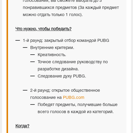
голосования, вы сможете выбрать до 3
понравившихся предметов (За каждый предмет
можно отдать только 1 голос).
Что нужно, чтобы победить?
1-й раунд: закрытый отбор командой PUBG
Внутренние критерии.
Креативность.
Точное следование руководству по
разработке дизайна.
Следование духу PUBG.
2-й раунд: открытое общественное
голосование на
PUBG.com
Победят предметы, получившие больше
всего голосов в каждой из категорий.
Когда?