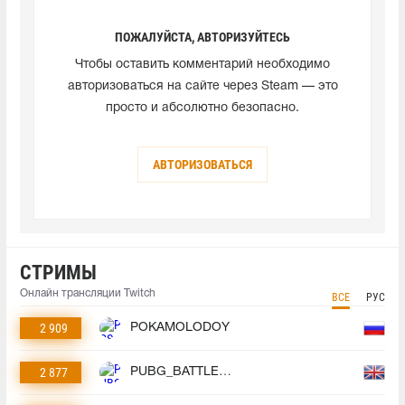
ПОЖАЛУЙСТА, АВТОРИЗУЙТЕСЬ
Чтобы оставить комментарий необходимо
авторизоваться на сайте через Steam — это
просто и абсолютно безопасно.
АВТОРИЗОВАТЬСЯ
СТРИМЫ
Онлайн трансляции Twitch
ВСЕ
РУС
2 909
POKAMOLODOY
2 877
PUBG_BATTLEGROUNDS