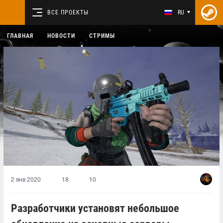
ВСЕ ПРОЕКТЫ
RU
ГЛАВНАЯ
НОВОСТИ
СТРИМЫ
2 янв 2020
18
10
Разработчики установят небольшое