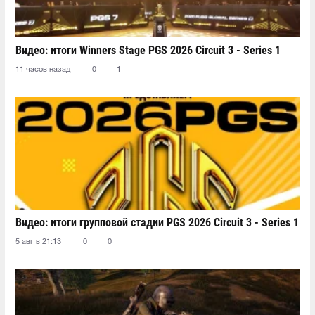
Видео: итоги Winners Stage PGS 2026 Circuit 3 - Series 1
11 часов назад
0
1
Видео: итоги групповой стадии PGS 2026 Circuit 3 - Series 1
5 авг в 21:13
0
0