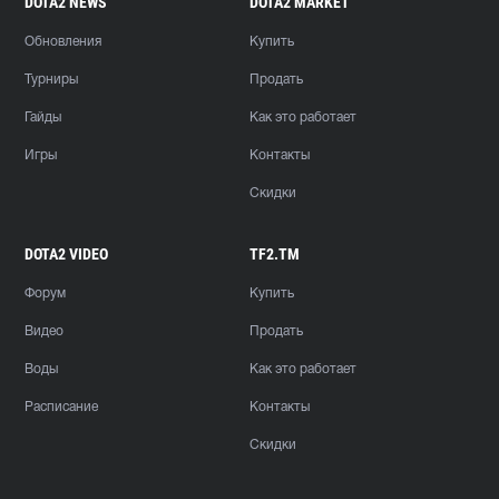
DOTA2 NEWS
DOTA2 MARKET
Обновления
Купить
Турниры
Продать
Гайды
Как это работает
Игры
Контакты
Скидки
DOTA2 VIDEO
TF2.TM
Форум
Купить
Видео
Продать
Воды
Как это работает
Расписание
Контакты
Скидки