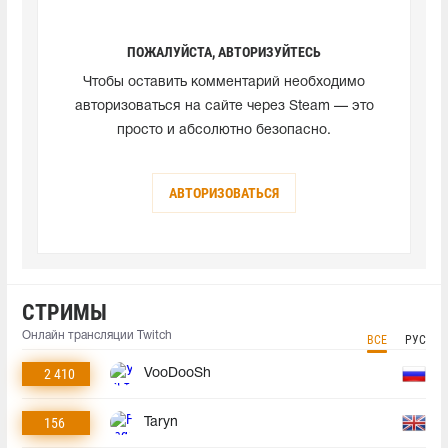
ПОЖАЛУЙСТА, АВТОРИЗУЙТЕСЬ
Чтобы оставить комментарий необходимо
авторизоваться на сайте через Steam — это
просто и абсолютно безопасно.
АВТОРИЗОВАТЬСЯ
СТРИМЫ
Онлайн трансляции Twitch
ВСЕ
РУС
2 410
VooDooSh
156
Taryn