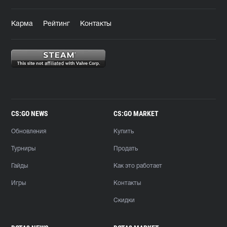
Карма
Рейтинг
Контакты
CS:GO NEWS
CS:GO MARKET
Обновления
Купить
Турниры
Продать
Гайды
Как это работает
Игры
Контакты
Скидки