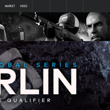
MARKET
VIDEO