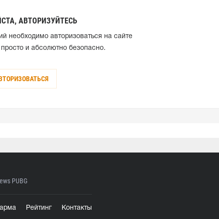
СТА, АВТОРИЗУЙТЕСЬ
ий необходимо авторизоваться на сайте
 просто и абсолютно безопасно.
ВТОРИЗОВАТЬСЯ
ews PUBG
арма
Рейтинг
Контакты