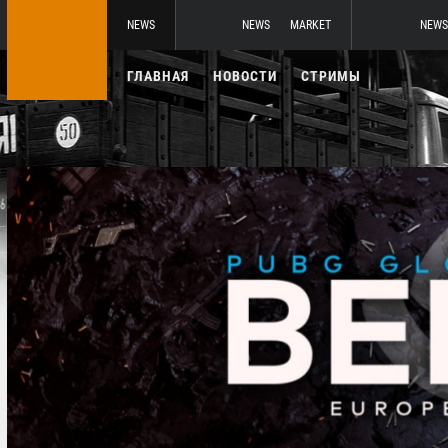
NEWS
NEWS
MARKET
NEWS
ГЛАВНАЯ
НОВОСТИ
СТРИМЫ