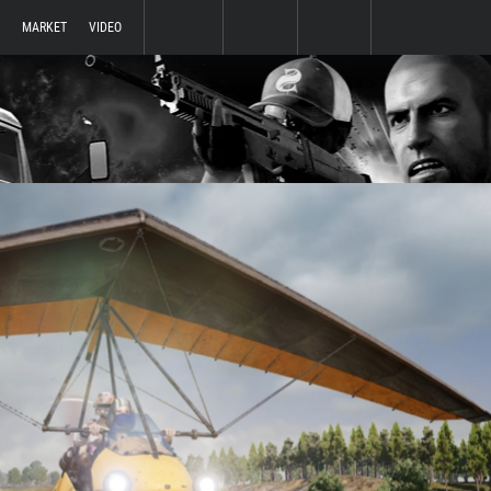
MARKET
VIDEO