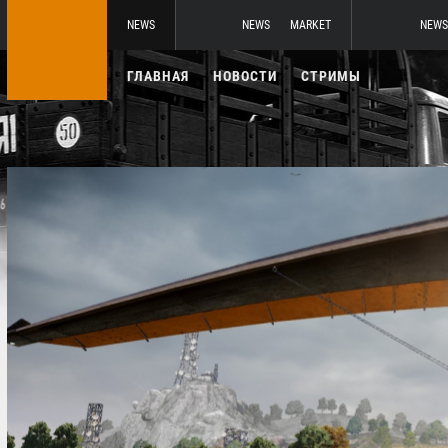
NEWS
NEWS
MARKET
NEWS
ГЛАВНАЯ
НОВОСТИ
СТРИМЫ