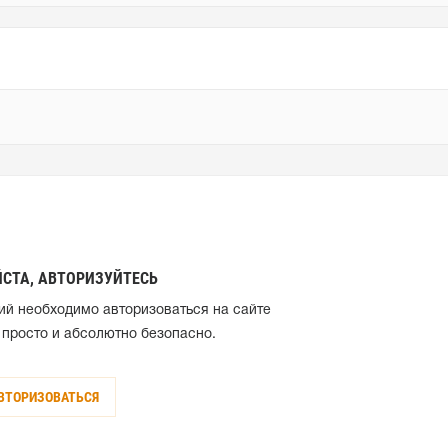
СТА, АВТОРИЗУЙТЕСЬ
ий необходимо авторизоваться на сайте
 просто и абсолютно безопасно.
ВТОРИЗОВАТЬСЯ