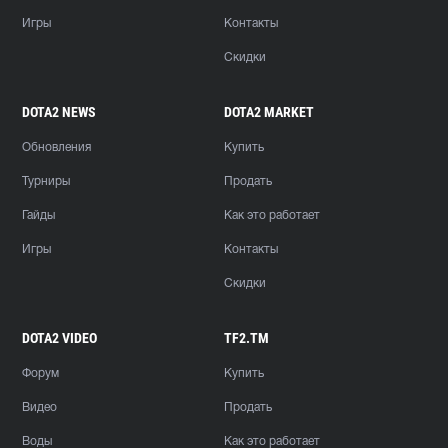
Игры
Контакты
Скидки
DOTA2 NEWS
DOTA2 MARKET
Обновления
Купить
Турниры
Продать
Гайды
Как это работает
Игры
Контакты
Скидки
DOTA2 VIDEO
TF2.TM
Форум
Купить
Видео
Продать
Воды
Как это работает