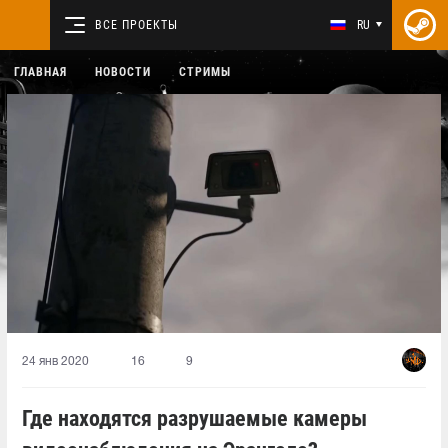
ВСЕ ПРОЕКТЫ
RU
ГЛАВНАЯ
НОВОСТИ
СТРИМЫ
24 янв 2020
16
9
Где находятся разрушаемые камеры