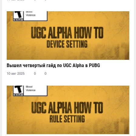
Вышел четвертый гайд по UGC Alpha в PUBG
10 авг 2025
0
0