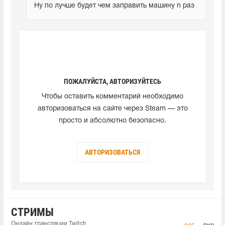
Ну по лучше будет чем заправить машину n раз
ПОЖАЛУЙСТА, АВТОРИЗУЙТЕСЬ
Чтобы оставить комментарий необходимо
авторизоваться на сайте через Steam — это
просто и абсолютно безопасно.
АВТОРИЗОВАТЬСЯ
СТРИМЫ
Онлайн трансляции Twitch