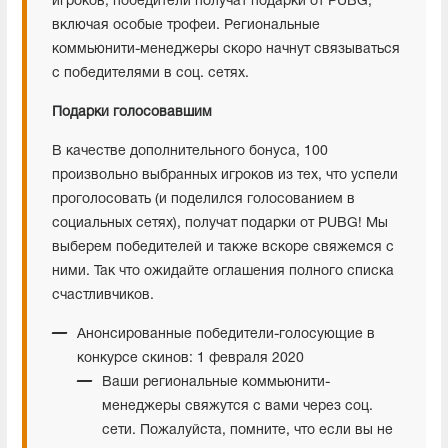
игроков, победители получат подарки от PUBG,
включая особые трофеи. Региональные
коммьюнити-менеджеры скоро начнут связываться
с победителями в соц. сетях.
Подарки голосовавшим
В качестве дополнительного бонуса, 100
произвольно выбранных игроков из тех, что успели
проголосовать (и поделился голосованием в
социальных сетях), получат подарки от PUBG! Мы
выберем победителей и также вскоре свяжемся с
ними. Так что ожидайте оглашения полного списка
счастливчиков.
Анонсированные победители-голосующие в
конкурсе скинов: 1 февраля 2020
Ваши региональные коммьюнити-
менеджеры свяжутся с вами через соц.
сети. Пожалуйста, помните, что если вы не