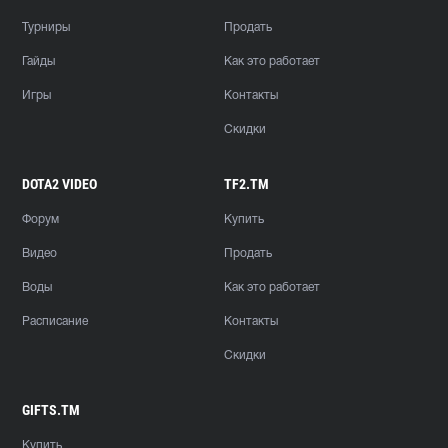
Турниры
Продать
Гайды
Как это работает
Игры
Контакты
Скидки
DOTA2 VIDEO
TF2.TM
Форум
Купить
Видео
Продать
Воды
Как это работает
Расписание
Контакты
Скидки
GIFTS.TM
Купить