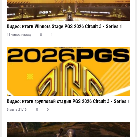
Видео: итоги Winners Stage PGS 2026 Circuit 3 - Series 1
11 часов назад
0
1
Видео: итоги групповой стадии PGS 2026 Circuit 3 - Series 1
5 авг в 21:13
0
0