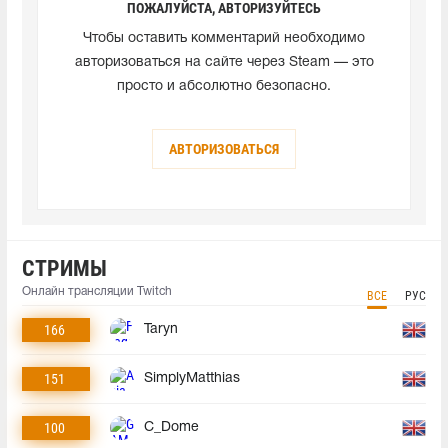
ПОЖАЛУЙСТА, АВТОРИЗУЙТЕСЬ
Чтобы оставить комментарий необходимо
авторизоваться на сайте через Steam — это
просто и абсолютно безопасно.
АВТОРИЗОВАТЬСЯ
СТРИМЫ
Онлайн трансляции Twitch
ВСЕ
РУС
166
Taryn
151
SimplyMatthias
100
C_Dome