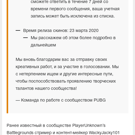
сможете ответить в течение 7 дней со
времени первого сообщения, ваша учетная
запись может быть исключена из списка.
Время релиза скинов: 23 марта 2020
Мы расскажем об этом более подробно в
дальнейшем
Мы вновь благодарим вас за отправку своих
креативных работ, и за участие в голосовании. Мы
с нетерпением ищем и другие интересные пути,
чтобы поспособствовать проявлению творческих
талантов нашего сообщества!
— Команда по работе с сообществом PUBG
Ранее известный в сообществе PlayerUnknown’s
Battlegrounds стример и контент-мейкер WackyJacky101