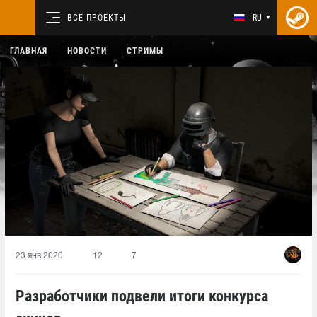
ВСЕ ПРОЕКТЫ
RU
ГЛАВНАЯ
НОВОСТИ
СТРИМЫ
23 янв 2020
12
7
Разработчики подвели итоги конкурса