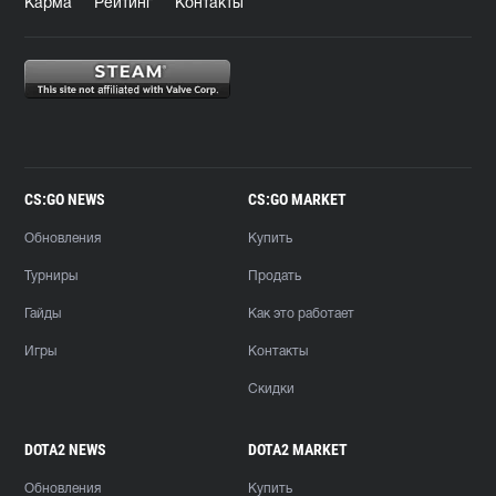
Карма
Рейтинг
Контакты
CS:GO NEWS
CS:GO MARKET
Обновления
Купить
Турниры
Продать
Гайды
Как это работает
Игры
Контакты
Скидки
DOTA2 NEWS
DOTA2 MARKET
Обновления
Купить