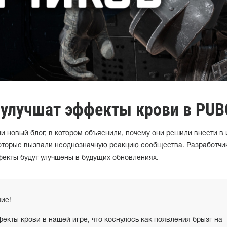
 улучшат эффекты крови в PUB
и новый блог, в котором объяснили, почему они решили внести в 
оторые вызвали неоднозначную реакцию сообщества. Разработчи
фекты будут улучшены в будущих обновлениях.
ие!
кты крови в нашей игре, что коснулось как появления брызг на