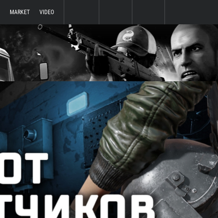
MARKET
VIDEO