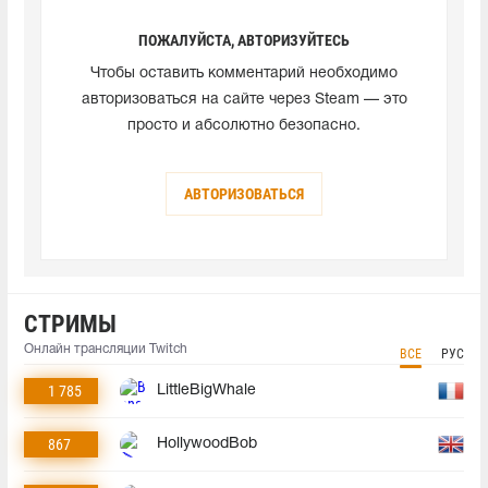
ПОЖАЛУЙСТА, АВТОРИЗУЙТЕСЬ
Чтобы оставить комментарий необходимо
авторизоваться на сайте через Steam — это
просто и абсолютно безопасно.
АВТОРИЗОВАТЬСЯ
СТРИМЫ
Онлайн трансляции Twitch
ВСЕ
РУС
1 785
LittleBigWhale
867
HollywoodBob