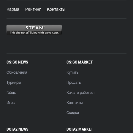
Карма
Рейтинг
Контакты
CS:GO NEWS
CS:GO MARKET
Обновления
Купить
Турниры
Продать
Гайды
Как это работает
Игры
Контакты
Скидки
DOTA2 NEWS
DOTA2 MARKET