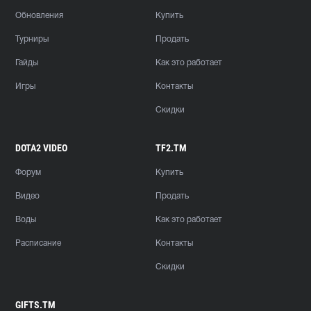
Обновления
Купить
Турниры
Продать
Гайды
Как это работает
Игры
Контакты
Скидки
DOTA2 VIDEO
TF2.TM
Форум
Купить
Видео
Продать
Воды
Как это работает
Расписание
Контакты
Скидки
GIFTS.TM