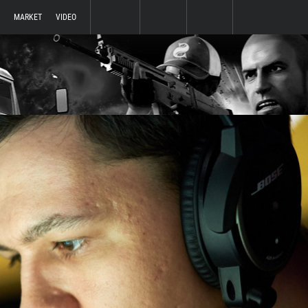
MARKET
VIDEO