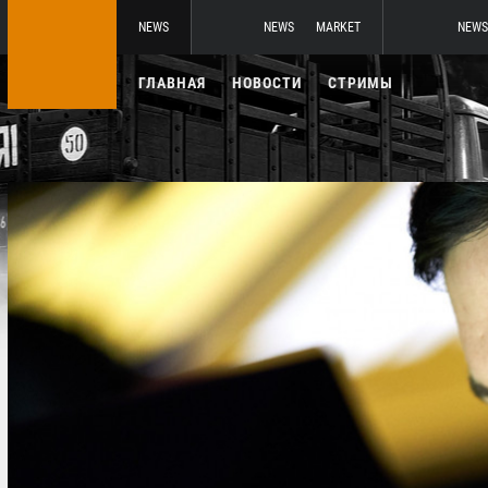
NEWS
NEWS
MARKET
NEWS
ГЛАВНАЯ
НОВОСТИ
СТРИМЫ