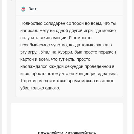
Wex
Полностью солидарен со тобой во всем, что ты 
написал. Нету ни одной другой игры где можно 
получить такие эмоции. Я помню то 
незабываемое чувство, когда только зашел в 
эту игру... Упал на Куэрри, был просто поражен 
картой и всем, что тут есть, просто 
наслаждался каждой секундой проведенной в 
игре, просто потому что ее концепция идеальна. 
1 против всех и в тоже время можно выиграть 
убив только одного.
ПОЖАЛУЙСТА, АВТОРИЗУЙТЕСЬ