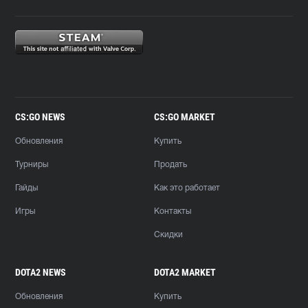
CS:GO NEWS
CS:GO MARKET
Обновления
Купить
Турниры
Продать
Гайды
Как это работает
Игры
Контакты
Скидки
DOTA2 NEWS
DOTA2 MARKET
Обновления
Купить