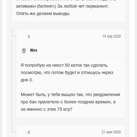
активижн (батлнет.) За любой чит перманент. 
Опять же делаем выводы.
19 апр 2020
0
Wex
Я попробую на некст 50 каток так сделать, 
посмотрю, что потом будет и отпишусь через 
дня 3. 
Может быть, у тебя вышло так, что уведомления 
про бан прилетело с более поздних времен, а 
не именно с этих 75 игр?
21 мая 2020
0