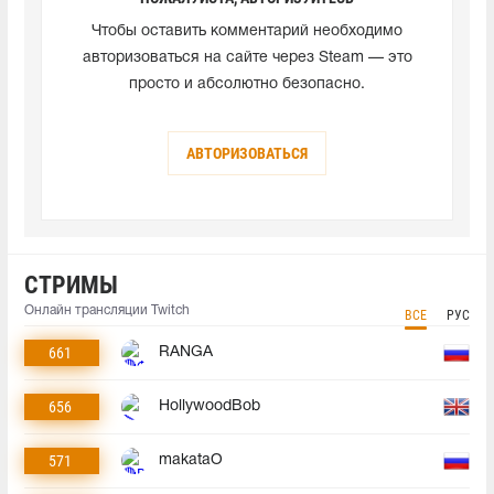
Чтобы оставить комментарий необходимо
авторизоваться на сайте через Steam — это
просто и абсолютно безопасно.
АВТОРИЗОВАТЬСЯ
СТРИМЫ
Онлайн трансляции Twitch
ВСЕ
РУС
661
RANGA
656
HollywoodBob
571
makataO