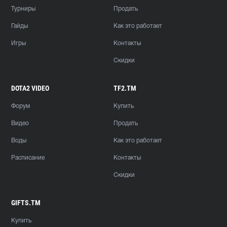
Турниры
Продать
Гайды
Как это работает
Игры
Контакты
Скидки
DOTA2 VIDEO
TF2.TM
Форум
Купить
Видео
Продать
Воды
Как это работает
Расписание
Контакты
Скидки
GIFTS.TM
Купить