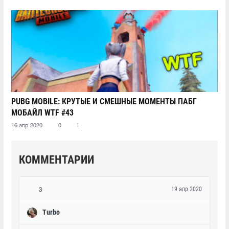
PUBG MOBILE: КРУТЫЕ И СМЕШНЫЕ МОМЕНТЫ ПАБГ
МОБАЙЛ WTF #43
16 апр 2020
0
1
КОММЕНТАРИИ
19 апр 2020
3
Turbo