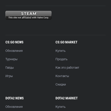
CS:GO NEWS
CS:GO MARKET
Обновления
Купить
Турниры
Продать
Гайды
Как это работает
Игры
Контакты
Скидки
DOTA2 NEWS
DOTA2 MARKET
Обновления
Купить