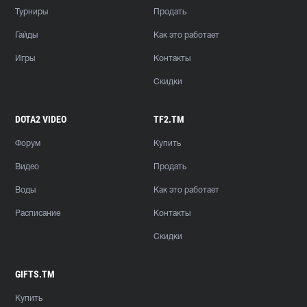
Турниры
Продать
Гайды
Как это работает
Игры
Контакты
Скидки
DOTA2 VIDEO
TF2.TM
Форум
Купить
Видео
Продать
Воды
Как это работает
Расписание
Контакты
Скидки
GIFTS.TM
Купить