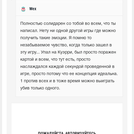
Wex
Полностью солидарен со тобой во всем, что ты 
написал. Нету ни одной другой игры где можно 
получить такие эмоции. Я помню то 
незабываемое чувство, когда только зашел в 
эту игру... Упал на Куэрри, был просто поражен 
картой и всем, что тут есть, просто 
наслаждался каждой секундой проведенной в 
игре, просто потому что ее концепция идеальна. 
1 против всех и в тоже время можно выиграть 
убив только одного.
ПОЖАЛУЙСТА, АВТОРИЗУЙТЕСЬ