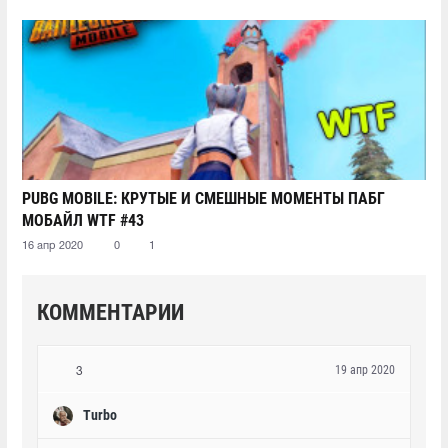
PUBG MOBILE: КРУТЫЕ И СМЕШНЫЕ МОМЕНТЫ ПАБГ
МОБАЙЛ WTF #43
16 апр 2020
0
1
КОММЕНТАРИИ
19 апр 2020
3
Turbo