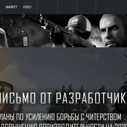
MARKET
VIDEO