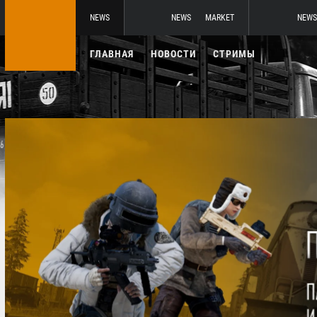
NEWS
NEWS
MARKET
NEWS
ГЛАВНАЯ
НОВОСТИ
СТРИМЫ