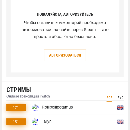
ПОЖАЛУЙСТА, АВТОРИЗУЙТЕСЬ
Чтобы оставить комментарий необходимо
авторизоваться на сайте через Steam — это
просто и абсолютно безопасно.
АВТОРИЗОВАТЬСЯ
СТРИМЫ
Онлайн трансляции Twitch
ВСЕ
РУС
171
Rollipollipotamus
151
Taryn