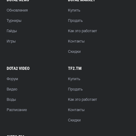
Обновления
Купить
Турниры
Продать
Гайды
Как это работает
Игры
Контакты
Скидки
DOTA2 VIDEO
TF2.TM
Форум
Купить
Видео
Продать
Воды
Как это работает
Расписание
Контакты
Скидки