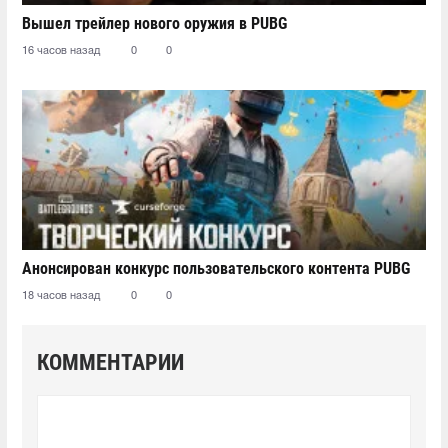
Вышел трейлер нового оружия в PUBG
16 часов назад
0
0
Анонсирован конкурс пользовательского контента PUBG
18 часов назад
0
0
КОММЕНТАРИИ