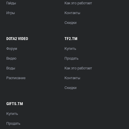
Гайды
Как это работает
Игры
Контакты
Скидки
DOTA2 VIDEO
TF2.TM
Форум
Купить
Видео
Продать
Воды
Как это работает
Расписание
Контакты
Скидки
GIFTS.TM
Купить
Продать