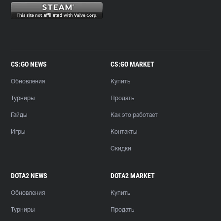
CS:GO NEWS
CS:GO MARKET
Обновления
Купить
Турниры
Продать
Гайды
Как это работает
Игры
Контакты
Скидки
DOTA2 NEWS
DOTA2 MARKET
Обновления
Купить
Турниры
Продать