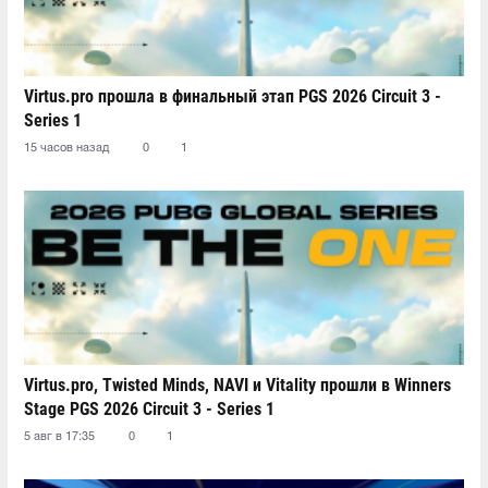
Virtus.pro прошла в финальный этап PGS 2026 Circuit 3 -
Series 1
15 часов назад
0
1
Virtus.pro, Twisted Minds, NAVI и Vitality прошли в Winners
Stage PGS 2026 Circuit 3 - Series 1
5 авг в 17:35
0
1