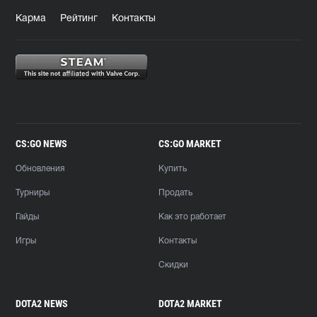
Карма
Рейтинг
Контакты
CS:GO NEWS
CS:GO MARKET
Обновления
Купить
Турниры
Продать
Гайды
Как это работает
Игры
Контакты
Скидки
DOTA2 NEWS
DOTA2 MARKET