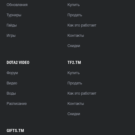
Обновления
Купить
Турниры
Продать
Гайды
Как это работает
Игры
Контакты
Скидки
DOTA2 VIDEO
TF2.TM
Форум
Купить
Видео
Продать
Воды
Как это работает
Расписание
Контакты
Скидки
GIFTS.TM