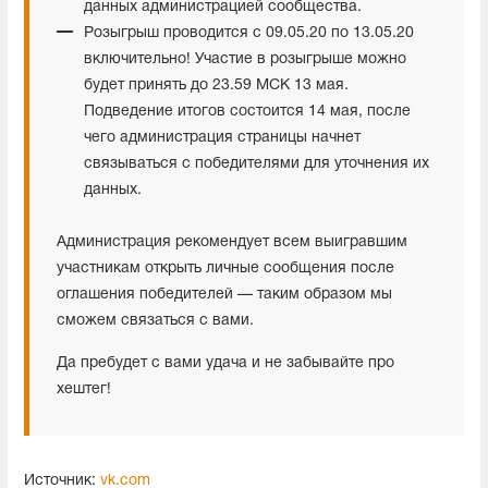
данных администрацией сообщества.
Розыгрыш проводится с 09.05.20 по 13.05.20
включительно! Участие в розыгрыше можно
будет принять до 23.59 МСК 13 мая.
Подведение итогов состоится 14 мая, после
чего администрация страницы начнет
связываться с победителями для уточнения их
данных.
Администрация рекомендует всем выигравшим
участникам открыть личные сообщения после
оглашения победителей — таким образом мы
сможем связаться с вами.
Да пребудет с вами удача и не забывайте про
хештег!
Источник:
vk.com