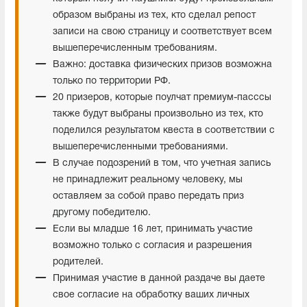
образом выбраны из тех, кто сделал репост
записи на свою страницу и соответствует всем
вышеперечисленным требованиям.
Важно: доставка физических призов возможна
только по территории РФ.
20 призеров, которые поулчат премиум-пасссы
также будут выбраны произвольно из тех, кто
поделился результатом квеста в соответствии с
вышеперечисленными требованиями.
В случае подозрений в том, что учетная запись
не принадлежит реальному человеку, мы
оставляем за собой право передать приз
другому победителю.
Если вы младше 16 лет, принимать участие
возможно только с согласия и разрешения
родителей.
Принимая участие в данной раздаче вы даете
свое согласие на обработку ваших личных