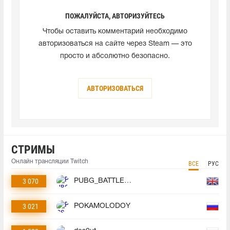
ПОЖАЛУЙСТА, АВТОРИЗУЙТЕСЬ
Чтобы оставить комментарий необходимо
авторизоваться на сайте через Steam — это
просто и абсолютно безопасно.
АВТОРИЗОВАТЬСЯ
СТРИМЫ
Онлайн трансляции Twitch
ВСЕ
РУС
3 070
PUBG_BATTLEGROUNDS
3 021
POKAMOLODOY