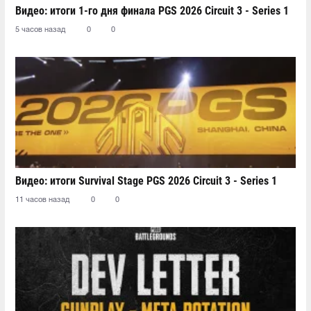
Видео: итоги 1-го дня финала PGS 2026 Circuit 3 - Series 1
5 часов назад
0
0
Видео: итоги Survival Stage PGS 2026 Circuit 3 - Series 1
11 часов назад
0
0