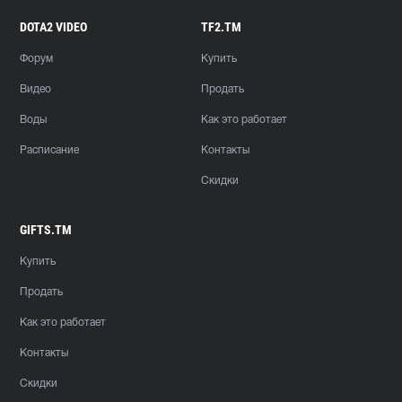
DOTA2 VIDEO
TF2.TM
Форум
Купить
Видео
Продать
Воды
Как это работает
Расписание
Контакты
Скидки
GIFTS.TM
Купить
Продать
Как это работает
Контакты
Скидки