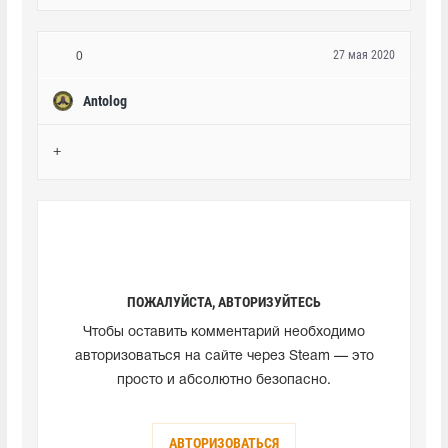
27 мая 2020
0
Antolog
+
ПОЖАЛУЙСТА, АВТОРИЗУЙТЕСЬ
Чтобы оставить комментарий необходимо
авторизоваться на сайте через Steam — это
просто и абсолютно безопасно.
АВТОРИЗОВАТЬСЯ