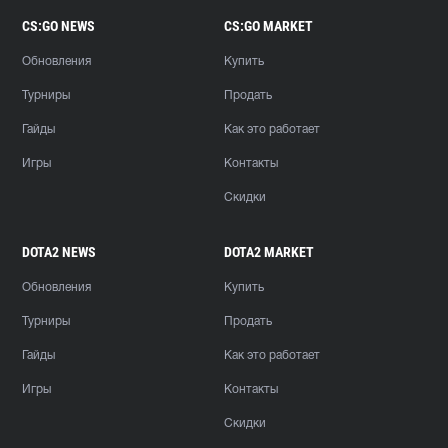
CS:GO NEWS
CS:GO MARKET
Обновления
Купить
Турниры
Продать
Гайды
Как это работает
Игры
Контакты
Скидки
DOTA2 NEWS
DOTA2 MARKET
Обновления
Купить
Турниры
Продать
Гайды
Как это работает
Игры
Контакты
Скидки