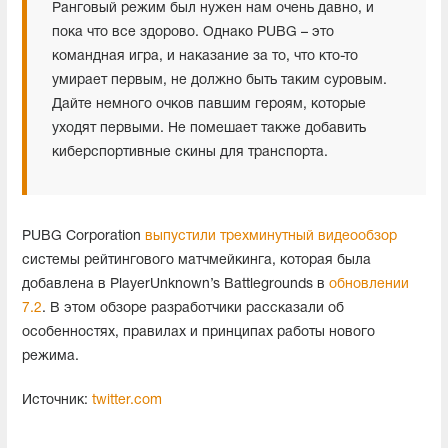
Ранговый режим был нужен нам очень давно, и
пока что все здорово. Однако PUBG – это
командная игра, и наказание за то, что кто-то
умирает первым, не должно быть таким суровым.
Дайте немного очков павшим героям, которые
уходят первыми. Не помешает также добавить
киберспортивные скины для транспорта.
PUBG Corporation
выпустили трехминутный видеообзор
системы рейтингового матчмейкинга, которая была
добавлена в PlayerUnknown’s Battlegrounds в
обновлении
7.2
. В этом обзоре разработчики рассказали об
особенностях, правилах и принципах работы нового
режима.
Источник:
twitter.com