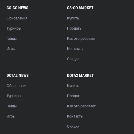
CS:GO NEWS
CS:GO MARKET
Обновления
Купить
Турниры
Продать
Гайды
Как это работает
Игры
Контакты
Скидки
DOTA2 NEWS
DOTA2 MARKET
Обновления
Купить
Турниры
Продать
Гайды
Как это работает
Игры
Контакты
Скидки