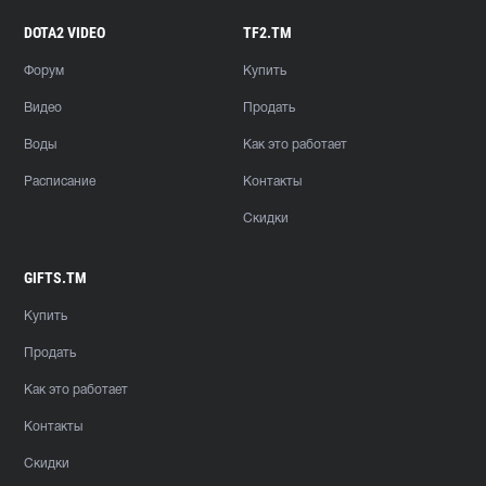
DOTA2 VIDEO
TF2.TM
Форум
Купить
Видео
Продать
Воды
Как это работает
Расписание
Контакты
Скидки
GIFTS.TM
Купить
Продать
Как это работает
Контакты
Скидки