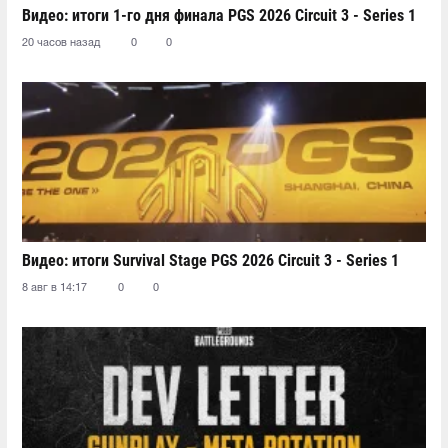
Видео: итоги 1-го дня финала PGS 2026 Circuit 3 - Series 1
20 часов назад
0
0
Видео: итоги Survival Stage PGS 2026 Circuit 3 - Series 1
8 авг в 14:17
0
0