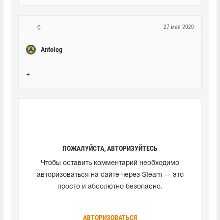
27 мая 2020
0
Antolog
+
ПОЖАЛУЙСТА, АВТОРИЗУЙТЕСЬ
Чтобы оставить комментарий необходимо
авторизоваться на сайте через Steam — это
просто и абсолютно безопасно.
АВТОРИЗОВАТЬСЯ