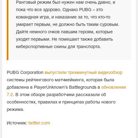
Ранговый режим был нужен нам очень давно, и
пока что все здорово. Однако PUBG – это
командная игра, и наказание за то, что кто-то
умирает первым, не должно быть таким суровым.
Дайте немного очков павшим героям, которые
уходят первыми. Не помешает также добавить
киберспортивные скины для транспорта.
PUBG Corporation
выпустили трехминутный видеообзор
системы рейтингового матчмейкинга, которая была
добавлена в PlayerUnknown’s Battlegrounds в
обновлении
7.2
. В этом обзоре разработчики рассказали об
особенностях, правилах и принципах работы нового
режима.
Источник:
twitter.com