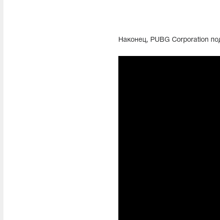
Наконец, PUBG Corporation по