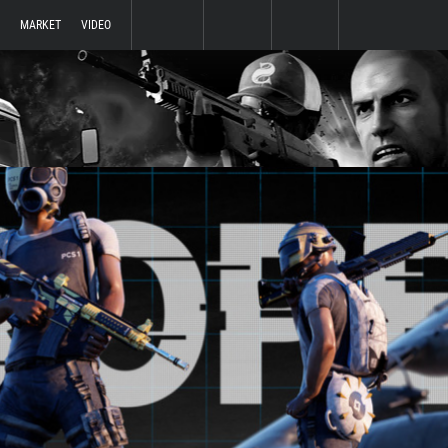
MARKET
VIDEO