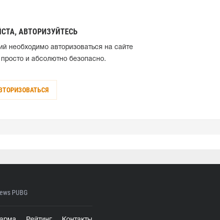
СТА, АВТОРИЗУЙТЕСЬ
ий необходимо авторизоваться на сайте
 просто и абсолютно безопасно.
ВТОРИЗОВАТЬСЯ
ews PUBG
арма
Рейтинг
Контакты