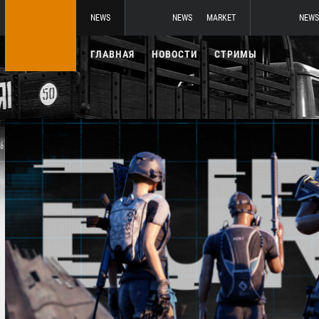
NEWS
NEWS
MARKET
NEWS
ГЛАВНАЯ
НОВОСТИ
СТРИМЫ