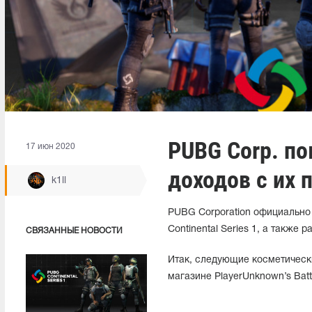
PUBG Corp. по
17 июн 2020
доходов с их
k1ll
PUBG Corporation официально
Continental Series 1, а также
СВЯЗАННЫЕ НОВОСТИ
Итак, следующие косметическ
магазине PlayerUnknown’s Batt