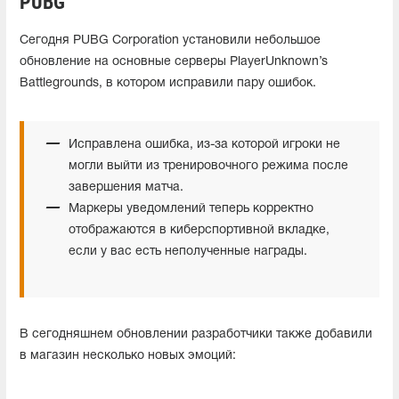
PUBG
Сегодня PUBG Corporation установили небольшое
обновление на основные серверы PlayerUnknown’s
Battlegrounds, в котором исправили пару ошибок.
Исправлена ошибка, из-за которой игроки не
могли выйти из тренировочного режима после
завершения матча.
Маркеры уведомлений теперь корректно
отображаются в киберспортивной вкладке,
если у вас есть неполученные награды.
В сегодняшнем обновлении разработчики также добавили
в магазин несколько новых эмоций: