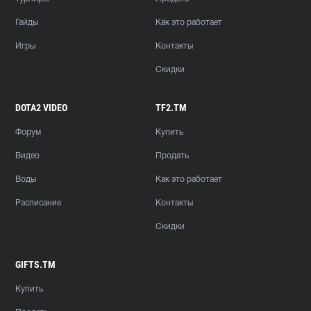
Гайды
Как это работает
Игры
Контакты
Скидки
DOTA2 VIDEO
TF2.TM
Форум
Купить
Видео
Продать
Воды
Как это работает
Расписание
Контакты
Скидки
GIFTS.TM
Купить