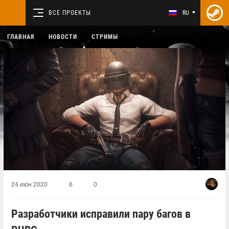
ВСЕ ПРОЕКТЫ
RU
ГЛАВНАЯ
НОВОСТИ
СТРИМЫ
24 июн 2020
6
0
Разработчики исправили пару багов в