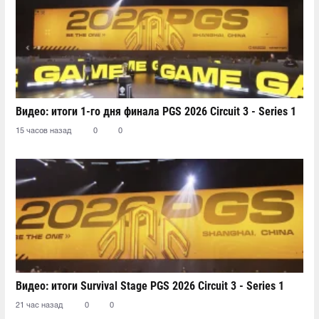
Видео: итоги 1-го дня финала PGS 2026 Circuit 3 - Series 1
15 часов назад
0
0
Видео: итоги Survival Stage PGS 2026 Circuit 3 - Series 1
21 час назад
0
0