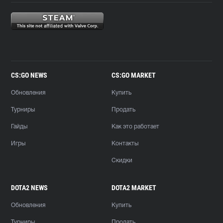
CS:GO NEWS
CS:GO MARKET
Обновления
Купить
Турниры
Продать
Гайды
Как это работает
Игры
Контакты
Скидки
DOTA2 NEWS
DOTA2 MARKET
Обновления
Купить
Турниры
Продать