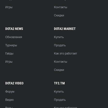
Игры
Контакты
Скидки
DOTA2 NEWS
DOTA2 MARKET
Обновления
Купить
Турниры
Продать
Гайды
Как это работает
Игры
Контакты
Скидки
DOTA2 VIDEO
TF2.TM
Форум
Купить
Видео
Продать