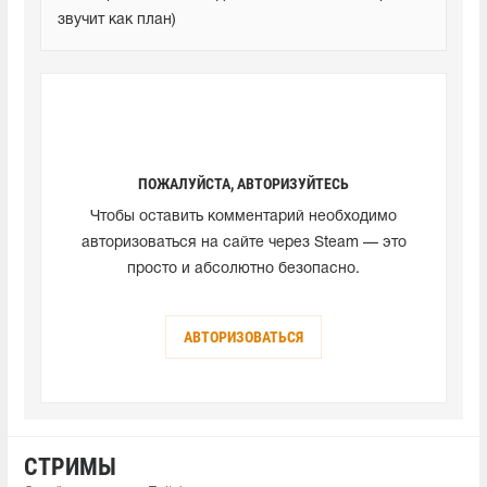
звучит как план)
ПОЖАЛУЙСТА, АВТОРИЗУЙТЕСЬ
Чтобы оставить комментарий необходимо
авторизоваться на сайте через Steam — это
просто и абсолютно безопасно.
АВТОРИЗОВАТЬСЯ
СТРИМЫ