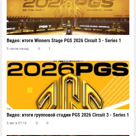
Видео: итоги Winners Stage PGS 2026 Circuit 3 - Series 1
5 часов назад
0
1
Видео: итоги групповой стадии PGS 2026 Circuit 3 - Series 1
5 авг в 21:13
0
0