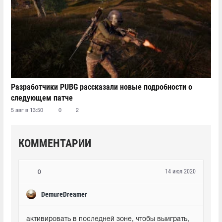
Разработчики PUBG рассказали новые подробности о
следующем патче
5 авг в 13:50
0
2
КОММЕНТАРИИ
14 июл 2020
0
DemureDreamer
активировать в последней зоне, чтобы выиграть, 