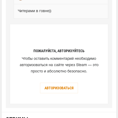
Читерами в говне))
ПОЖАЛУЙСТА, АВТОРИЗУЙТЕСЬ
Чтобы оставить комментарий необходимо
авторизоваться на сайте через Steam — это
просто и абсолютно безопасно.
АВТОРИЗОВАТЬСЯ