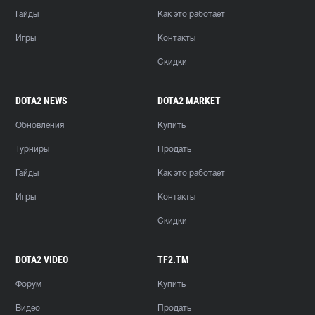
Гайды
Как это работает
Игры
Контакты
Скидки
DOTA2 NEWS
DOTA2 MARKET
Обновления
Купить
Турниры
Продать
Гайды
Как это работает
Игры
Контакты
Скидки
DOTA2 VIDEO
TF2.TM
Форум
Купить
Видео
Продать