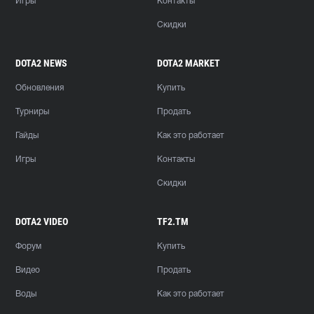
Игры
Контакты
Скидки
DOTA2 NEWS
DOTA2 MARKET
Обновления
Купить
Турниры
Продать
Гайды
Как это работает
Игры
Контакты
Скидки
DOTA2 VIDEO
TF2.TM
Форум
Купить
Видео
Продать
Воды
Как это работает