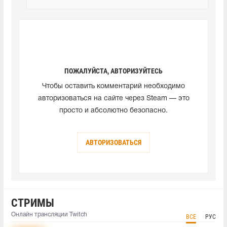
ПОЖАЛУЙСТА, АВТОРИЗУЙТЕСЬ
Чтобы оставить комментарий необходимо
авторизоваться на сайте через Steam — это
просто и абсолютно безопасно.
АВТОРИЗОВАТЬСЯ
СТРИМЫ
Онлайн трансляции Twitch
ВСЕ
РУС