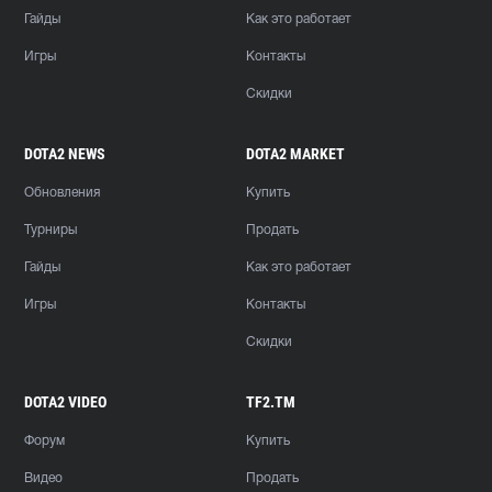
Гайды
Как это работает
Игры
Контакты
Скидки
DOTA2 NEWS
DOTA2 MARKET
Обновления
Купить
Турниры
Продать
Гайды
Как это работает
Игры
Контакты
Скидки
DOTA2 VIDEO
TF2.TM
Форум
Купить
Видео
Продать