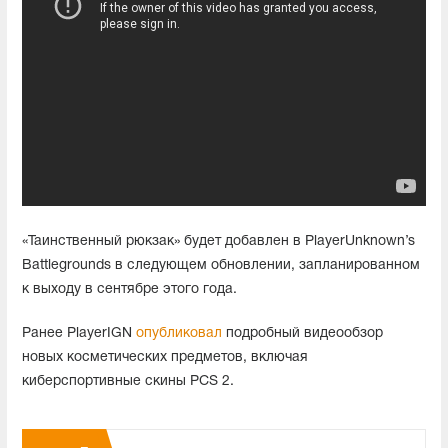
«Таинственный рюкзак» будет добавлен в PlayerUnknown’s
Battlegrounds в следующем обновлении, запланированном
к выходу в сентябре этого года.
Ранее PlayerIGN
опубликовал
подробный видеообзор
новых косметических предметов, включая
киберспортивные скины PCS 2.