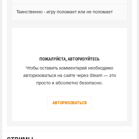
Таинственно - игру поломает или не поломает
ПОЖАЛУЙСТА, АВТОРИЗУЙТЕСЬ
Чтобы оставить комментарий необходимо
авторизоваться на сайте через Steam — это
просто и абсолютно безопасно.
АВТОРИЗОВАТЬСЯ