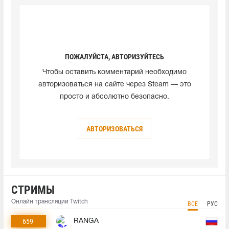
ПОЖАЛУЙСТА, АВТОРИЗУЙТЕСЬ
Чтобы оставить комментарий необходимо
авторизоваться на сайте через Steam — это
просто и абсолютно безопасно.
АВТОРИЗОВАТЬСЯ
СТРИМЫ
Онлайн трансляции Twitch
ВСЕ
РУС
659
RANGA