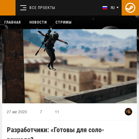
ВСЕ ПРОЕКТЫ
RU
ГЛАВНАЯ
НОВОСТИ
СТРИМЫ
27 авг 2020
7
11
Разработчики: «Готовы для соло-