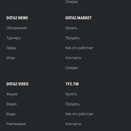
Скидки
DOTA2 NEWS
DOTA2 MARKET
Обновления
Купить
Турниры
Продать
Гайды
Как это работает
Игры
Контакты
Скидки
DOTA2 VIDEO
TF2.TM
Форум
Купить
Видео
Продать
Воды
Как это работает
Расписание
Контакты