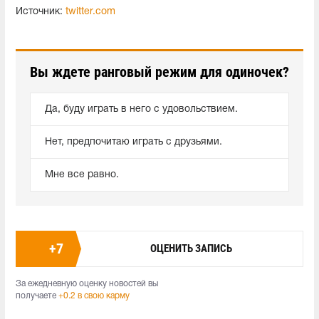
Источник:
twitter.com
Вы ждете ранговый режим для одиночек?
Да, буду играть в него с удовольствием.
Нет, предпочитаю играть с друзьями.
Мне все равно.
+
7
ОЦЕНИТЬ ЗАПИСЬ
За ежедневную оценку новостей вы
получаете
+0.2 в свою карму