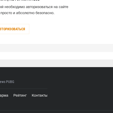
ий необходимо авторизоваться на сайте
 просто и абсолютно безопасно.
ВТОРИЗОВАТЬСЯ
ews PUBG
арма
Рейтинг
Контакты