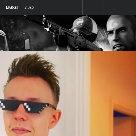
MARKET
VIDEO