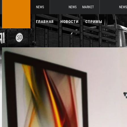
NEWS
NEWS
MARKET
NEWS
ГЛАВНАЯ
НОВОСТИ
СТРИМЫ