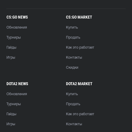
CS:GO NEWS
CS:GO MARKET
Обновления
Купить
Турниры
Продать
Гайды
Как это работает
Игры
Контакты
Скидки
DOTA2 NEWS
DOTA2 MARKET
Обновления
Купить
Турниры
Продать
Гайды
Как это работает
Игры
Контакты