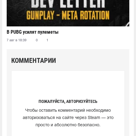
В PUBG усилят пулеметы
7 авг в 18:39
0
1
КОММЕНТАРИИ
ПОЖАЛУЙСТА, АВТОРИЗУЙТЕСЬ
Чтобы оставить комментарий необходимо
авторизоваться на сайте через Steam — это
просто и абсолютно безопасно.