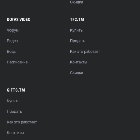
Скидки
DOTA2 VIDEO
TF2.TM
Форум
Купить
Видео
Продать
Воды
Как это работает
Расписание
Контакты
Скидки
GIFTS.TM
Купить
Продать
Как это работает
Контакты