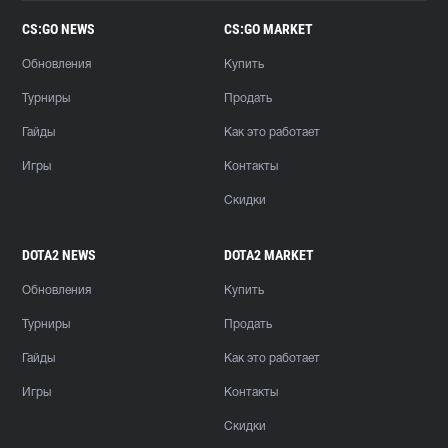
CS:GO NEWS
CS:GO MARKET
Обновления
Купить
Турниры
Продать
Гайды
Как это работает
Игры
Контакты
Скидки
DOTA2 NEWS
DOTA2 MARKET
Обновления
Купить
Турниры
Продать
Гайды
Как это работает
Игры
Контакты
Скидки