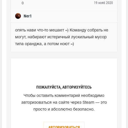
19 нояб 2020
0
Ner1
опять нави что-то мешает =) Команду собрать не 
могут, набирают истеричный лускильный мусор 
типа оранджа, а потом ноют =)
ПОЖАЛУЙСТА, АВТОРИЗУЙТЕСЬ
Чтобы оставить комментарий необходимо
авторизоваться на сайте через Steam — это
просто и абсолютно безопасно.
АВТОРИЗОВАТЬСЯ