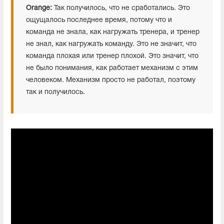
Orange:
Так получилось, что не сработались. Это
ощущалось последнее время, потому что и
команда не знала, как нагружать тренера, и тренер
не знал, как нагружать команду. Это не значит, что
команда плохая или тренер плохой. Это значит, что
не было понимания, как работает механизм с этим
человеком. Механизм просто не работал, поэтому
так и получилось.