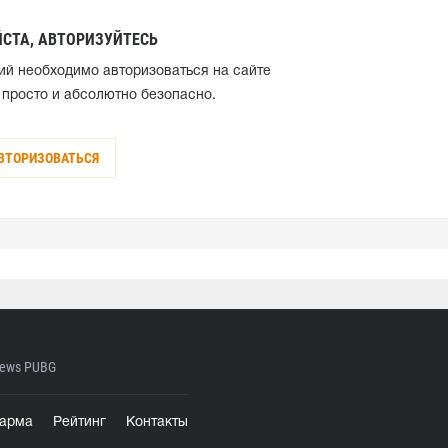
СТА, АВТОРИЗУЙТЕСЬ
ий необходимо авторизоваться на сайте
 просто и абсолютно безопасно.
ВТОРИЗОВАТЬСЯ
ews PUBG
арма
Рейтинг
Контакты