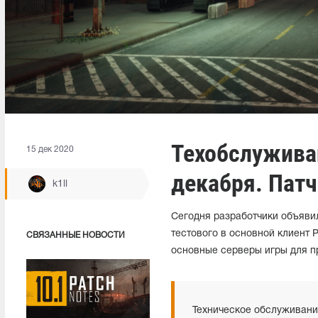
Техобслужива
15 дек 2020
декабря. Патч
k1ll
Сегодня разработчики объяви
тестового в основной клиент P
СВЯЗАННЫЕ НОВОСТИ
основные серверы игры для п
Техническое обслуживани