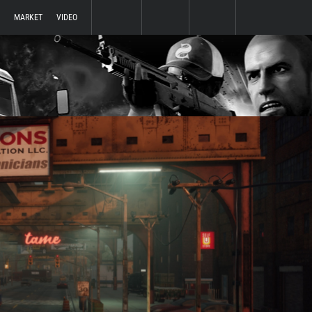
MARKET
VIDEO