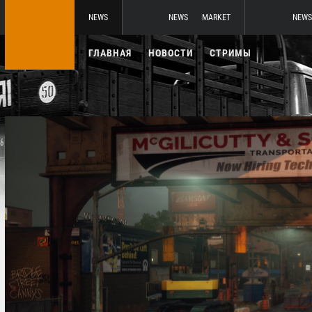
NEWS
NEWS
MARKET
NEWS
ГЛАВНАЯ
НОВОСТИ
СТРИМЫ