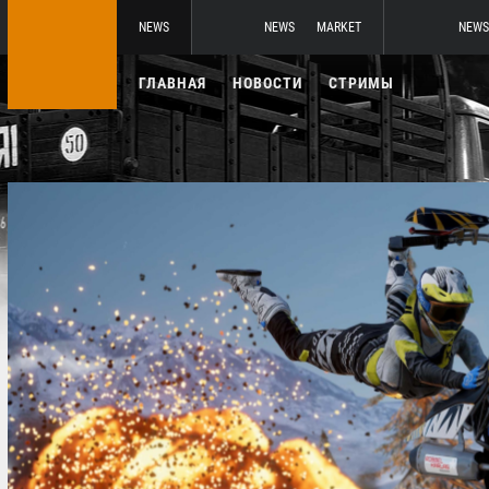
NEWS
NEWS
MARKET
NEWS
ГЛАВНАЯ
НОВОСТИ
СТРИМЫ