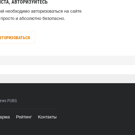
СТА, АВТОРИЗУЙТЕСЬ
ий необходимо авторизоваться на сайте
 просто и абсолютно безопасно.
ВТОРИЗОВАТЬСЯ
ews PUBG
арма
Рейтинг
Контакты