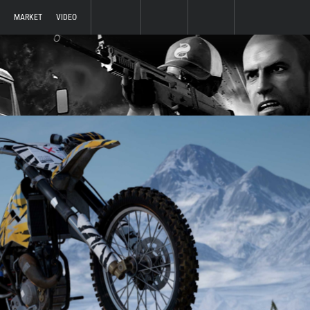
MARKET
VIDEO