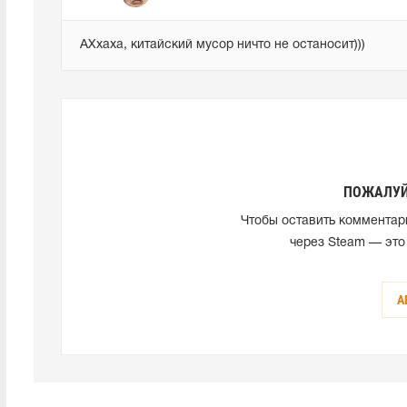
АХхаха, китайский мусор ничто не останосит)))
ПОЖАЛУЙ
Чтобы оставить комментар
через Steam — это
А