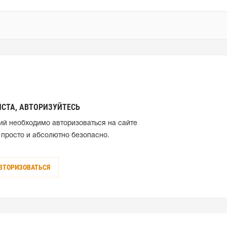
СТА, АВТОРИЗУЙТЕСЬ
ий необходимо авторизоваться на сайте
 просто и абсолютно безопасно.
ВТОРИЗОВАТЬСЯ