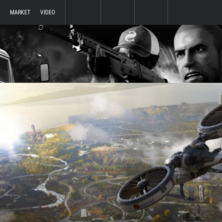
MARKET
VIDEO