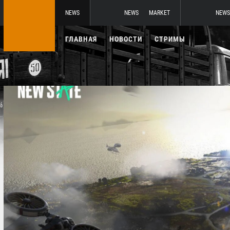
NEWS
NEWS
MARKET
NEWS
ГЛАВНАЯ
НОВОСТИ
СТРИМЫ