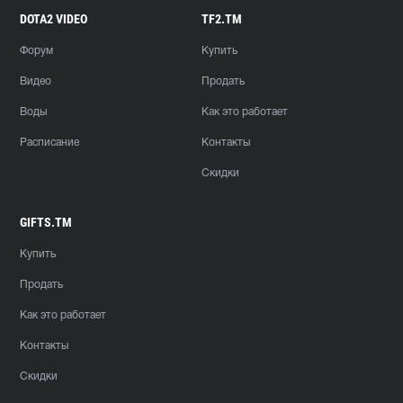
DOTA2 VIDEO
TF2.TM
Форум
Купить
Видео
Продать
Воды
Как это работает
Расписание
Контакты
Скидки
GIFTS.TM
Купить
Продать
Как это работает
Контакты
Скидки