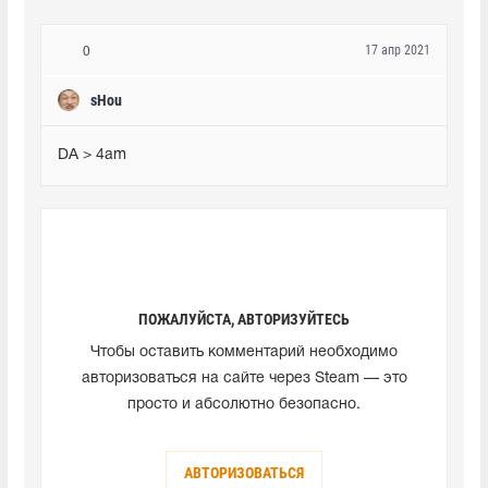
17 апр 2021
0
sHou
DA > 4am
ПОЖАЛУЙСТА, АВТОРИЗУЙТЕСЬ
Чтобы оставить комментарий необходимо
авторизоваться на сайте через Steam — это
просто и абсолютно безопасно.
АВТОРИЗОВАТЬСЯ