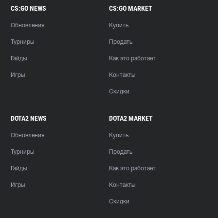
CS:GO NEWS
CS:GO MARKET
Обновления
Купить
Турниры
Продать
Гайды
Как это работает
Игры
Контакты
Скидки
DOTA2 NEWS
DOTA2 MARKET
Обновления
Купить
Турниры
Продать
Гайды
Как это работает
Игры
Контакты
Скидки