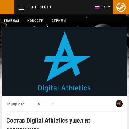
ВСЕ ПРОЕКТЫ
RU
ГЛАВНАЯ
НОВОСТИ
СТРИМЫ
16 апр 2021
5
1
Состав Digital Athletics ушел из