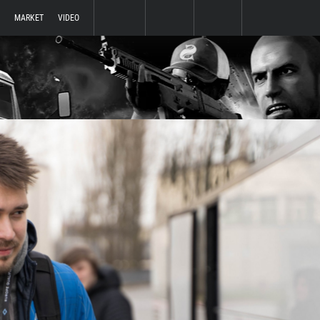
MARKET
VIDEO