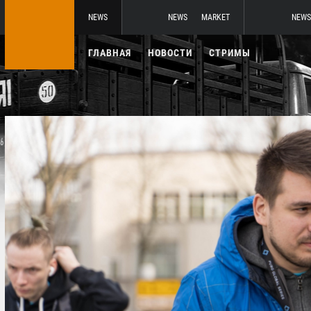
NEWS
NEWS
MARKET
NEWS
ГЛАВНАЯ
НОВОСТИ
СТРИМЫ