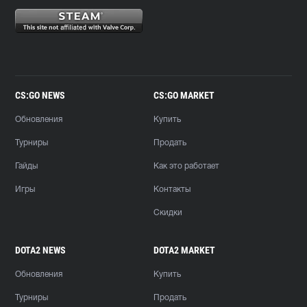
CS:GO NEWS
CS:GO MARKET
Обновления
Купить
Турниры
Продать
Гайды
Как это работает
Игры
Контакты
Скидки
DOTA2 NEWS
DOTA2 MARKET
Обновления
Купить
Турниры
Продать