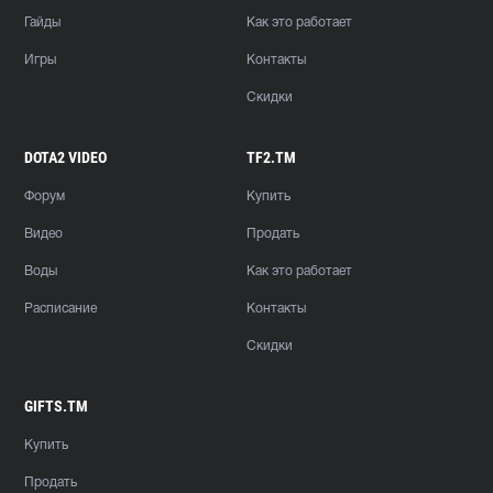
Гайды
Как это работает
Игры
Контакты
Скидки
DOTA2 VIDEO
TF2.TM
Форум
Купить
Видео
Продать
Воды
Как это работает
Расписание
Контакты
Скидки
GIFTS.TM
Купить
Продать