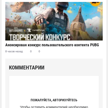
Анонсирован конкурс пользовательского контента PUBG
8 часов назад
0
0
КОММЕНТАРИИ
ПОЖАЛУЙСТА, АВТОРИЗУЙТЕСЬ
Чтобы оставить комментарий необходимо