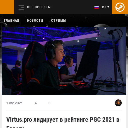
ВСЕ ПРОЕКТЫ
RU
ГЛАВНАЯ
НОВОСТИ
СТРИМЫ
1 авг 2021
4
0
Virtus.pro лидирует в рейтинге PGC 2021 в