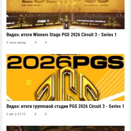
Видео: итоги Winners Stage PGS 2026 Circuit 3 - Series 1
2 часа назад
0
0
Видео: итоги групповой стадии PGS 2026 Circuit 3 - Series 1
5 авг в 21:13
0
0