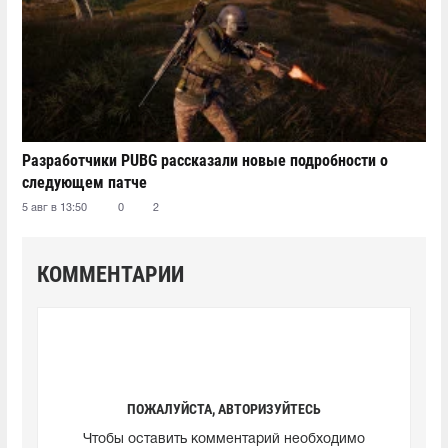
Разработчики PUBG рассказали новые подробности о
следующем патче
5 авг в 13:50
0
2
КОММЕНТАРИИ
ПОЖАЛУЙСТА, АВТОРИЗУЙТЕСЬ
Чтобы оставить комментарий необходимо