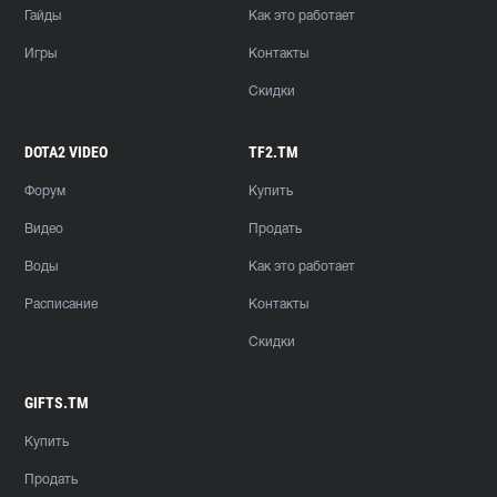
Гайды
Как это работает
Игры
Контакты
Скидки
DOTA2 VIDEO
TF2.TM
Форум
Купить
Видео
Продать
Воды
Как это работает
Расписание
Контакты
Скидки
GIFTS.TM
Купить
Продать