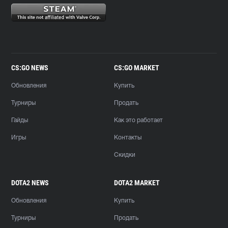
CS:GO NEWS
CS:GO MARKET
Обновления
Купить
Турниры
Продать
Гайды
Как это работает
Игры
Контакты
Скидки
DOTA2 NEWS
DOTA2 MARKET
Обновления
Купить
Турниры
Продать