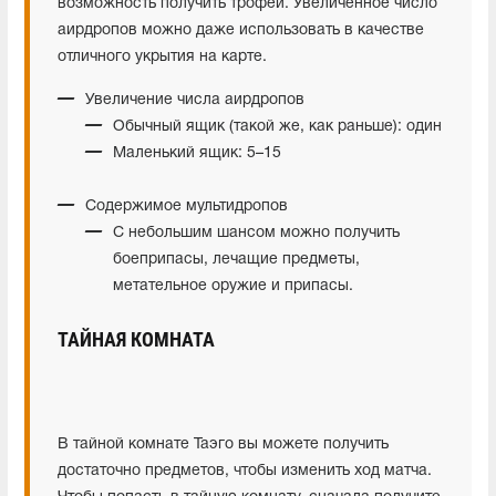
возможность получить трофеи. Увеличенное число
аирдропов можно даже использовать в качестве
отличного укрытия на карте.
Увеличение числа аирдропов
Обычный ящик (такой же, как раньше): один
Маленький ящик: 5–15
Содержимое мультидропов
С небольшим шансом можно получить
боеприпасы, лечащие предметы,
метательное оружие и припасы.
ТАЙНАЯ КОМНАТА
В тайной комнате Таэго вы можете получить
достаточно предметов, чтобы изменить ход матча.