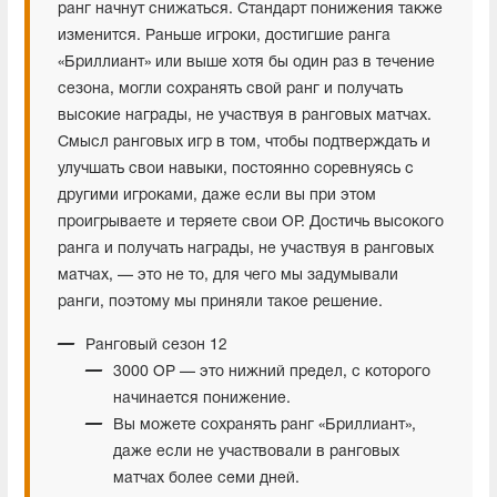
ранг начнут снижаться. Стандарт понижения также
изменится. Раньше игроки, достигшие ранга
«Бриллиант» или выше хотя бы один раз в течение
сезона, могли сохранять свой ранг и получать
высокие награды, не участвуя в ранговых матчах.
Смысл ранговых игр в том, чтобы подтверждать и
улучшать свои навыки, постоянно соревнуясь с
другими игроками, даже если вы при этом
проигрываете и теряете свои ОР. Достичь высокого
ранга и получать награды, не участвуя в ранговых
матчах, — это не то, для чего мы задумывали
ранги, поэтому мы приняли такое решение.
Ранговый сезон 12
3000 ОР — это нижний предел, с которого
начинается понижение.
Вы можете сохранять ранг «Бриллиант»,
даже если не участвовали в ранговых
матчах более семи дней.