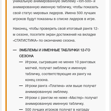
уникальную анимированную эмблему «Топ-500» и
анимированную именную табличку, чтобы показать
свой статус мировых лидеров. Имена 500 лучших
игроков будут показаны в списке лидеров в игре.
Наконец, чтобы проверить свой итоговый рангв 12-
м сезоне, посетите экран достижений на вкладке
«СТАТИСТИКА» по окончанию сезона.
ЭМБЛЕМЫ И ИМЕННЫЕ ТАБЛИЧКИ 12-ГО
СЕЗОНА
Игроки, сыгравшие не менее 10 ранговых
матчей, получат эмблему и именную
табличку, соответствующие их рангу на
конец сезона.
Игроки ранга «Платина» или выше получат
анимированную эмблему.
Игроки с рангом не ниже «Мастер» получат
анимированную именную табличку.
500 лучших игроков получат в награду