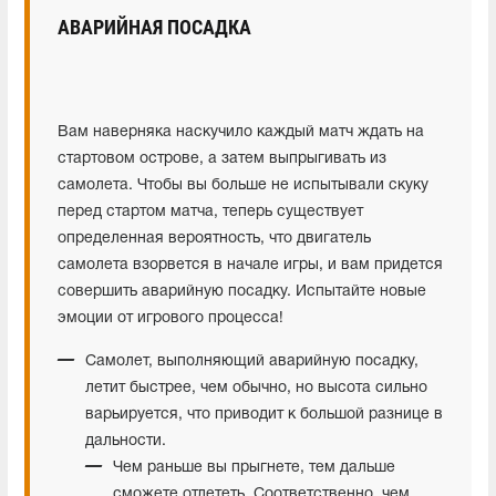
АВАРИЙНАЯ ПОСАДКА
Вам наверняка наскучило каждый матч ждать на
стартовом острове, а затем выпрыгивать из
самолета. Чтобы вы больше не испытывали скуку
перед стартом матча, теперь существует
определенная вероятность, что двигатель
самолета взорвется в начале игры, и вам придется
совершить аварийную посадку. Испытайте новые
эмоции от игрового процесса!
Самолет, выполняющий аварийную посадку,
летит быстрее, чем обычно, но высота сильно
варьируется, что приводит к большой разнице в
дальности.
Чем раньше вы прыгнете, тем дальше
сможете отлететь. Соответственно, чем