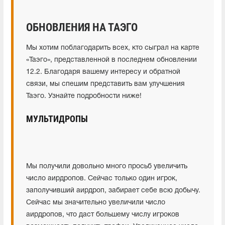
ОБНОВЛЕНИЯ НА ТАЭГО
Мы хотим поблагодарить всех, кто сыграл на карте
«Таэго», представленной в последнем обновлении
12.2. Благодаря вашему интересу и обратной
связи, мы спешим представить вам улучшения
Таэго. Узнайте подробности ниже!
МУЛЬТИДРОПЫ
Мы получили довольно много просьб увеличить
число аирдропов. Сейчас только один игрок,
заполучивший аирдроп, забирает себе всю добычу.
Сейчас мы значительно увеличили число
аирдропов, что даст большему числу игроков