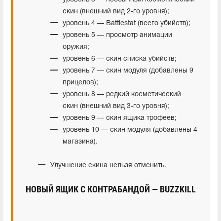
скин (внешний вид 2-го уровня);
уровень 4 — Battlestat (всего убийств);
уровень 5 — просмотр анимации
оружия;
уровень 6 — скин списка убийств;
уровень 7 — скин модуля (добавлены 9
прицелов);
уровень 8 — редкий косметический
скин (внешний вид 3-го уровня);
уровень 9 — скин ящика трофеев;
уровень 10 — скин модуля (добавлены 4
магазина).
Улучшение скина нельзя отменить.
НОВЫЙ ЯЩИК С КОНТРАБАНДОЙ
— BUZZKILL