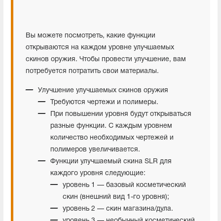
Вы можете посмотреть, какие функции
открываются на каждом уровне улучшаемых
скинов оружия. Чтобы провести улучшение, вам
потребуется потратить свои материалы.
Улучшение улучшаемых скинов оружия
Требуются чертежи и полимеры.
При повышении уровня будут открываться
разные функции. С каждым уровнем
количество необходимых чертежей и
полимеров увеличивается.
Функции улучшаемый скина SLR для
каждого уровня следующие:
уровень 1 — базовый косметический
скин (внешний вид 1-го уровня);
уровень 2 — скин магазина/дула.
уровень 3 — необычный косметический