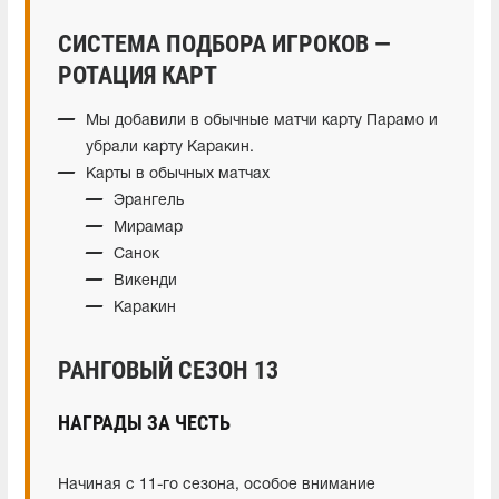
СИСТЕМА ПОДБОРА ИГРОКОВ —
РОТАЦИЯ КАРТ
Мы добавили в обычные матчи карту Парамо и
убрали карту Каракин.
Карты в обычных матчах
Эрангель
Мирамар
Санок
Викенди
Каракин
РАНГОВЫЙ СЕЗОН 13
НАГРАДЫ ЗА ЧЕСТЬ
Начиная с 11-го сезона, особое внимание