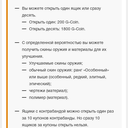
Вы можете открыть один ящик или сразу
десять.
Открыть один: 200 G-Coin.
Открыть десять: 1800 G-Coin.
С определенной вероятностью вы можете
получить скины оружия и материалы для их
улучшения.
Улучшаемые скины оружия;
обычный скин оружия: ранг «Особенный»
или выше (особенный, редкий, элитный,
эпический);
чертежи (материал);
полимер (материал).
Ящики с контрабандой можно открыть один раз
за 10 купонов контрабанды. Но сразу 10
ящиков за купоны открыть нельзя.