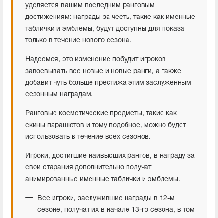
уделяется вашим последним ранговым
достижениям: награды за честь, такие как именные
таблички и эмблемы, будут доступны для показа
только в течение нового сезона.
Надеемся, это изменение побудит игроков
завоевывать все новые и новые ранги, а также
добавит чуть больше престижа этим заслуженным
сезонным наградам.
Ранговые косметические предметы, такие как
скины парашютов и тому подобное, можно будет
использовать в течение всех сезонов.
Игроки, достигшие наивысших рангов, в награду за
свои старания дополнительно получат
анимированные именные таблички и эмблемы.
Все игроки, заслужившие награды в 12-м
сезоне, получат их в начале 13-го сезона, в том