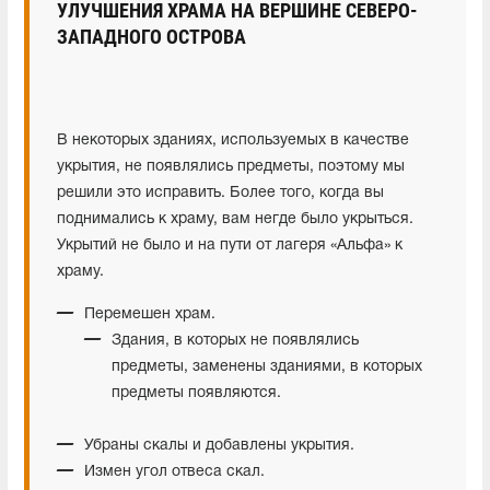
УЛУЧШЕНИЯ ХРАМА НА ВЕРШИНЕ СЕВЕРО-
ЗАПАДНОГО ОСТРОВА
В некоторых зданиях, используемых в качестве
укрытия, не появлялись предметы, поэтому мы
решили это исправить. Более того, когда вы
поднимались к храму, вам негде было укрыться.
Укрытий не было и на пути от лагеря «Альфа» к
храму.
Перемешен храм.
Здания, в которых не появлялись
предметы, заменены зданиями, в которых
предметы появляются.
Убраны скалы и добавлены укрытия.
Измен угол отвеса скал.