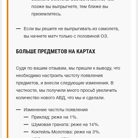
позже вы выпрыгнете, тем ближе вы
приземлитесь.
Если вы решите не выпрыгивать из самолета,
вы начнете матч только с половиной ОЗ.
БОЛЬШЕ ПРЕДМЕТОВ НА КАРТАХ
Судя по вашим отзывам, мы пришли к выводу, что
необходимо настроить частоту появления
предметов, и внесли следующие изменения. В
частности, мы получили много просьб увеличить
количество нового АВД, что мы и сделали.
Изменение частоты появления
Приклад: реже на 1%.
Шумовая граната: реже на 14%.
Коктейль Молотова: реже на 3%.