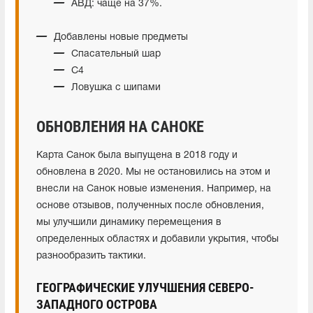
АВД: чаще на 37%.
Добавлены новые предметы
Спасательный шар
С4
Ловушка с шипами
ОБНОВЛЕНИЯ НА САНОКЕ
Карта Санок была выпущена в 2018 году и
обновлена в 2020. Мы не остановились на этом и
внесли на Санок новые изменения. Например, на
основе отзывов, полученных после обновления,
мы улучшили динамику перемещения в
определенных областях и добавили укрытия, чтобы
разнообразить тактики.
ГЕОГРАФИЧЕСКИЕ УЛУЧШЕНИЯ СЕВЕРО-
ЗАПАДНОГО ОСТРОВА