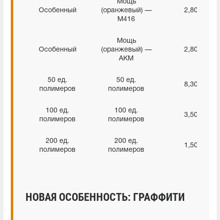
Мощь
Особенный
(оранжевый) —
2,80%
M416
Мощь
Особенный
(оранжевый) —
2,80%
AKM
50 ед.
50 ед.
8,30%
полимеров
полимеров
100 ед.
100 ед.
3,50%
полимеров
полимеров
200 ед.
200 ед.
1,50%
полимеров
полимеров
НОВАЯ ОСОБЕННОСТЬ: ГРАФФИТИ