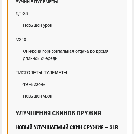
РУЧНЫЕ ПУЛЕМЕТЫ
ДП-28
Повышен урон.
M249
Снижена горизонтальная отдача во время
длинной очереди.
ПИСТОЛЕТЫ-ПУЛЕМЕТЫ
ПП-19 «Бизон»
Повышен урон.
УЛУЧШЕНИЯ СКИНОВ ОРУЖИЯ
НОВЫЙ УЛУЧШАЕМЫЙ СКИН ОРУЖИЯ — SLR