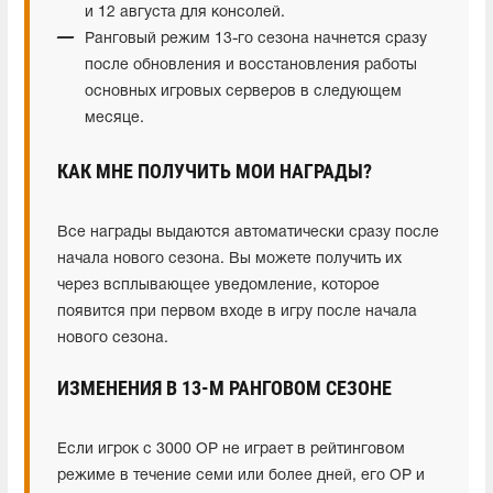
и 12 августа для консолей.
Ранговый режим 13-го сезона начнется сразу
после обновления и восстановления работы
основных игровых серверов в следующем
месяце.
КАК МНЕ ПОЛУЧИТЬ МОИ НАГРАДЫ?
Все награды выдаются автоматически сразу после
начала нового сезона. Вы можете получить их
через всплывающее уведомление, которое
появится при первом входе в игру после начала
нового сезона.
ИЗМЕНЕНИЯ В 13-М РАНГОВОМ СЕЗОНЕ
Если игрок с 3000 ОР не играет в рейтинговом
режиме в течение семи или более дней, его ОР и