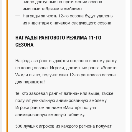
числе доступные на протяжении сезона
именные таблички и эмблемы.
Награды за честь 12-го сезона будут удалены
из инвентаря с началом следующего сезона.
НАГРАДЫ РАНГОВОГО РЕЖИМА 11-ГО
СЕЗОНА
Награды за ранг выдаются согласно вашему рангу
на конец сезона. Игроки, достигшие ранга «Золото
V» или выше, получат скин 12-го рангового сезона
для парашюта!
Те, кто завоевал ранг «Платина» или выше, также
получат уникальную анимированную эмблему.
Игроки рангом не ниже «Мастер» получат
анимированную именную табличку.
500 лучших игроков из каждого региона получат