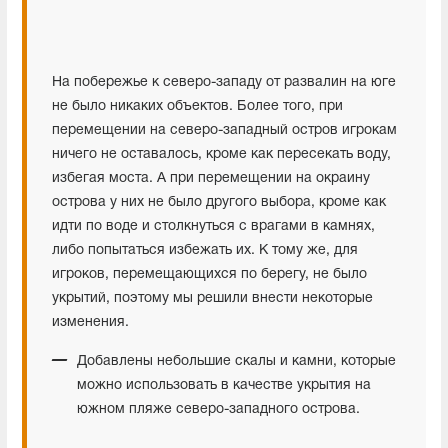
На побережье к северо-западу от развалин на юге
не было никаких объектов. Более того, при
перемещении на северо-западный остров игрокам
ничего не оставалось, кроме как пересекать воду,
избегая моста. А при перемещении на окраину
острова у них не было другого выбора, кроме как
идти по воде и столкнуться с врагами в камнях,
либо попытаться избежать их. К тому же, для
игроков, перемещающихся по берегу, не было
укрытий, поэтому мы решили внести некоторые
изменения.
Добавлены небольшие скалы и камни, которые
можно использовать в качестве укрытия на
южном пляже северо-западного острова.