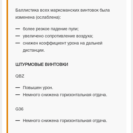
Баллистика всех марксманских винтовок была
изменена (ослаблена):
более резкое падение пули;
увеличено сопротивление воздуха;
снижен коэффициент урона на дальней
дистанции.
ШТУРМОВЫЕ ВИНТОВКИ
QBZ
Повышен урон.
Немного снижена горизонтальная отдача.
G36
Немного снижена горизонтальная отдача.