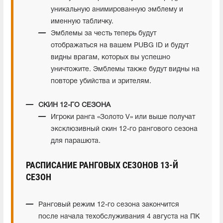
уникальную анимированную эмблему и
именную табличку.
Эмблемы за честь теперь будут
отображаться на вашем PUBG ID и будут
видны врагам, которых вы успешно
уничтожите. Эмблемы также будут видны на
повторе убийства и зрителям.
СКИН 12-ГО СЕЗОНА
Игроки ранга «Золото V» или выше получат
эксклюзивный скин 12-го рангового сезона
для парашюта.
РАСПИСАНИЕ РАНГОВЫХ СЕЗОНОВ 13-Й
СЕЗОН
Ранговый режим 12-го сезона закончится
после начала техобслуживания 4 августа на ПК