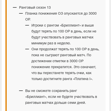
Ранговый сезон 13
Планка понижения ОЗ опускается до 3000
ОР.
Игроки с рангом «Бриллиант» и выше
будут терять по 100 ОР в день, если не
будут участвовать в ранговых матчах
минимум раз в неделю.
Они продолжат терять по 100 ОР в день,
пока не сыграют ранговый матч. По
достижении отметки в 3000 ОР
понижение прекратится. Это означает,
что вы перестанете терять очки, как
только достигните ранга «Платина I».
Вы не сможете сохранить ранг
«Бриллиант», если не будете участвовать в
ранговых матчах дольше семи дней.