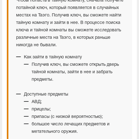
Чтобы попасть в тайную комнату, сначала получите
потайной ключ, который появляется в случайных
местах на Таэго. Получив ключ, вы сможете найти
тайную комнату и зайти в нее. В процессе поиска
ключа и тайной комнаты вы сможете исследовать
различные места на Таэго, в которых раньше
никогда не бывали.
Как зайти в тайную комнату
Получив ключ, вы сможете открыть дверь
тайной комнаты, зайти в нее и забрать
предметы.
Доступные предметы
АВД;
прицелы;
припасы (с низкой вероятностью);
большое число лечащих предметов и
метательного оружия.