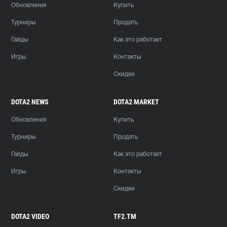
Обновления
Купить
Турниры
Продать
Гайды
Как это работает
Игры
Контакты
Скидки
DOTA2 NEWS
DOTA2 MARKET
Обновления
Купить
Турниры
Продать
Гайды
Как это работает
Игры
Контакты
Скидки
DOTA2 VIDEO
TF2.TM