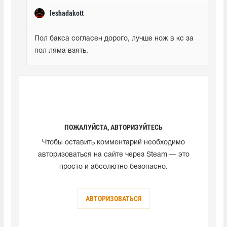
leshadakott
Пол бакса согласен дорого, лучше нож в кс за 
пол ляма взять.
ПОЖАЛУЙСТА, АВТОРИЗУЙТЕСЬ
Чтобы оставить комментарий необходимо
авторизоваться на сайте через Steam — это
просто и абсолютно безопасно.
АВТОРИЗОВАТЬСЯ