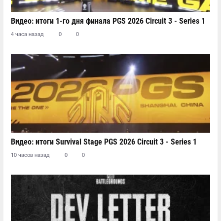
Видео: итоги 1-го дня финала PGS 2026 Circuit 3 - Series 1
4 часа назад
0
0
Видео: итоги Survival Stage PGS 2026 Circuit 3 - Series 1
10 часов назад
0
0