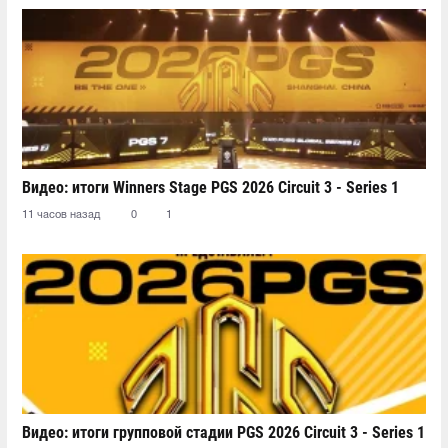
Видео: итоги Winners Stage PGS 2026 Circuit 3 - Series 1
11 часов назад
0
1
Видео: итоги групповой стадии PGS 2026 Circuit 3 - Series 1