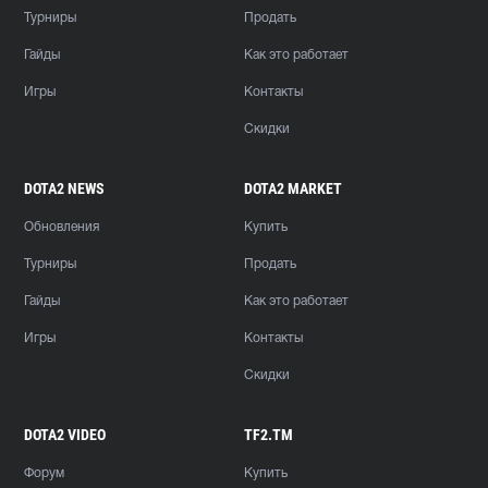
Турниры
Продать
Гайды
Как это работает
Игры
Контакты
Скидки
DOTA2 NEWS
DOTA2 MARKET
Обновления
Купить
Турниры
Продать
Гайды
Как это работает
Игры
Контакты
Скидки
DOTA2 VIDEO
TF2.TM
Форум
Купить