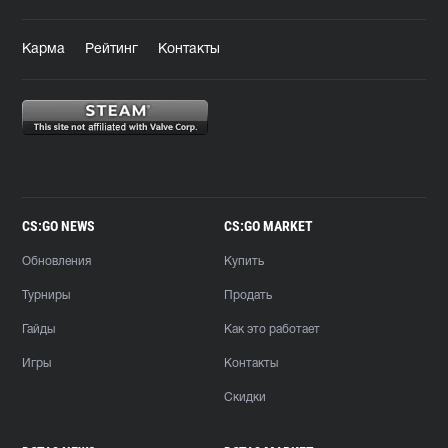
Карма
Рейтинг
Контакты
CS:GO NEWS
CS:GO MARKET
Обновления
Купить
Турниры
Продать
Гайды
Как это работает
Игры
Контакты
Скидки