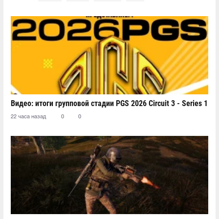
Видео: итоги групповой стадии PGS 2026 Circuit 3 - Series 1
22 часа назад
0
0