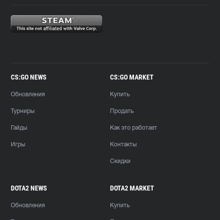
CS:GO NEWS
CS:GO MARKET
Обновления
Купить
Турниры
Продать
Гайды
Как это работает
Игры
Контакты
Скидки
DOTA2 NEWS
DOTA2 MARKET
Обновления
Купить