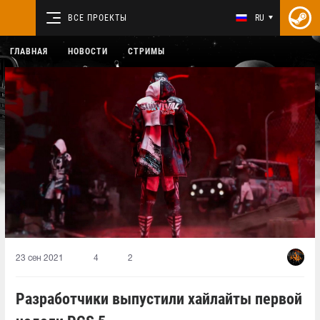
ВСЕ ПРОЕКТЫ
RU
ГЛАВНАЯ
НОВОСТИ
СТРИМЫ
23 сен 2021
4
2
Разработчики выпустили хайлайты первой