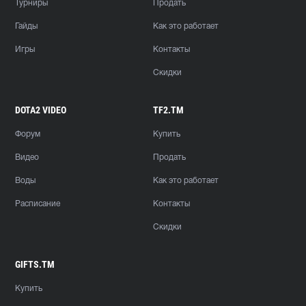
Турниры
Продать
Гайды
Как это работает
Игры
Контакты
Скидки
DOTA2 VIDEO
TF2.TM
Форум
Купить
Видео
Продать
Воды
Как это работает
Расписание
Контакты
Скидки
GIFTS.TM
Купить