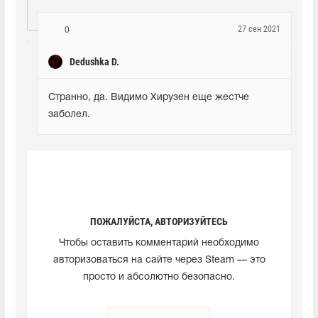
27 сен 2021
0
Dedushka D.
Странно, да. Видимо Хирузен еще жестче 
заболел.
ПОЖАЛУЙСТА, АВТОРИЗУЙТЕСЬ
Чтобы оставить комментарий необходимо
авторизоваться на сайте через Steam — это
просто и абсолютно безопасно.