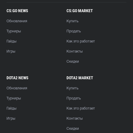
CS:GO NEWS
CS:GO MARKET
Обновления
Купить
Турниры
Продать
Гайды
Как это работает
Игры
Контакты
Скидки
DOTA2 NEWS
DOTA2 MARKET
Обновления
Купить
Турниры
Продать
Гайды
Как это работает
Игры
Контакты
Скидки