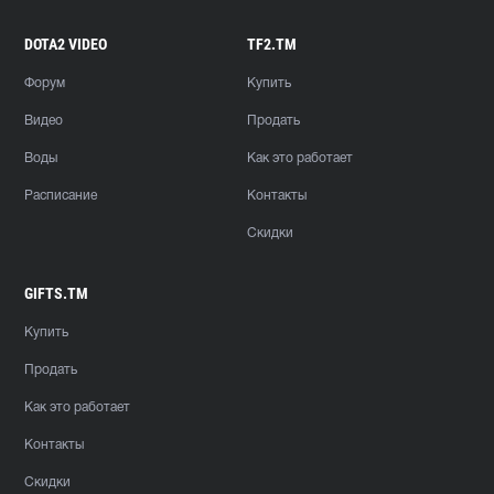
DOTA2 VIDEO
TF2.TM
Форум
Купить
Видео
Продать
Воды
Как это работает
Расписание
Контакты
Скидки
GIFTS.TM
Купить
Продать
Как это работает
Контакты
Скидки