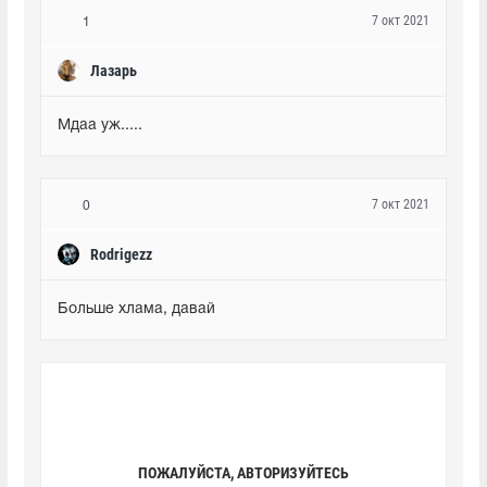
7 окт 2021
1
Лазарь
Мдаа уж.....
7 окт 2021
0
Rodrigezz
Больше хлама, давай
ПОЖАЛУЙСТА, АВТОРИЗУЙТЕСЬ