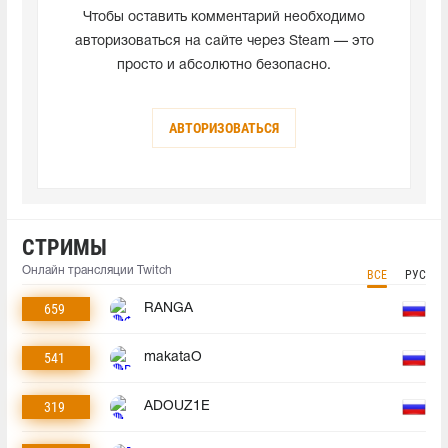
Чтобы оставить комментарий необходимо
авторизоваться на сайте через Steam — это
просто и абсолютно безопасно.
АВТОРИЗОВАТЬСЯ
СТРИМЫ
Онлайн трансляции Twitch
ВСЕ
РУС
659
RANGA
541
makataO
319
ADOUZ1E