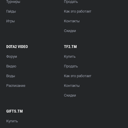
Турниры
Продать
Гайды
Как это работает
Игры
Контакты
Скидки
DOTA2 VIDEO
TF2.TM
Форум
Купить
Видео
Продать
Воды
Как это работает
Расписание
Контакты
Скидки
GIFTS.TM
Купить