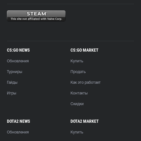
CS:GO NEWS
CS:GO MARKET
Обновления
Купить
Турниры
Продать
Гайды
Как это работает
Игры
Контакты
Скидки
DOTA2 NEWS
DOTA2 MARKET
Обновления
Купить