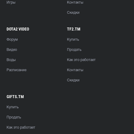
Игры
Контакты
Скидки
DOTA2 VIDEO
TF2.TM
Форум
Купить
Видео
Продать
Воды
Как это работает
Расписание
Контакты
Скидки
GIFTS.TM
Купить
Продать
Как это работает