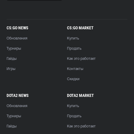
CS:GO NEWS
CS:GO MARKET
Обновления
Купить
Турниры
Продать
Гайды
Как это работает
Игры
Контакты
Скидки
DOTA2 NEWS
DOTA2 MARKET
Обновления
Купить
Турниры
Продать
Гайды
Как это работает