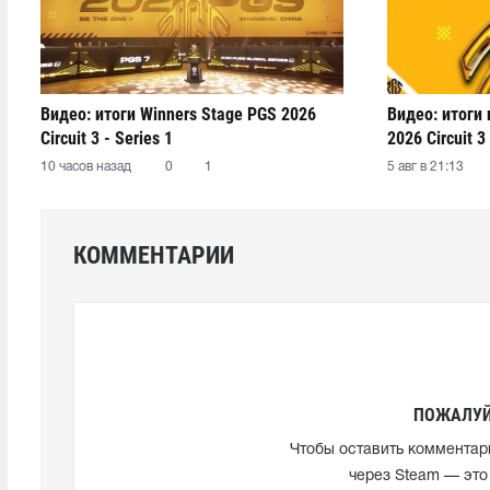
Видео: итоги Winners Stage PGS 2026
Видео: итоги
Circuit 3 - Series 1
2026 Circuit 3 
10 часов назад
0
1
5 авг в 21:13
КОММЕНТАРИИ
ПОЖАЛУЙ
Чтобы оставить комментар
через Steam — это