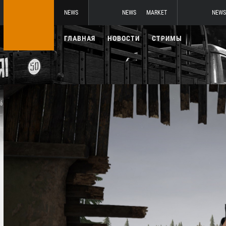
NEWS
NEWS
MARKET
NEWS
ГЛАВНАЯ
НОВОСТИ
СТРИМЫ