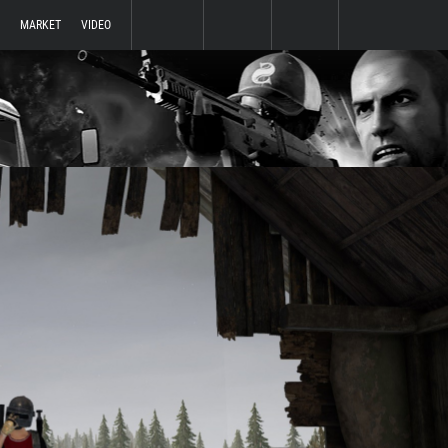
MARKET
VIDEO