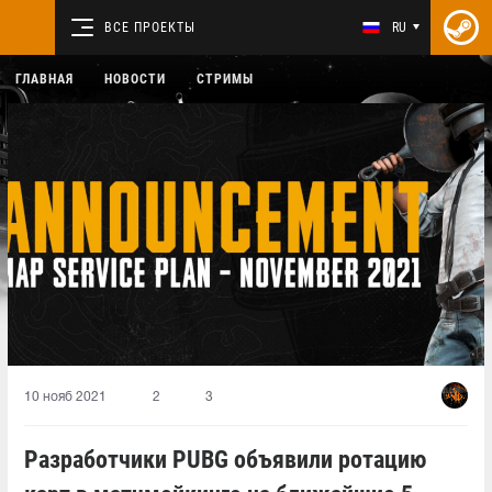
ВСЕ ПРОЕКТЫ
RU
ГЛАВНАЯ
НОВОСТИ
СТРИМЫ
10 нояб 2021
2
3
Разработчики PUBG объявили ротацию