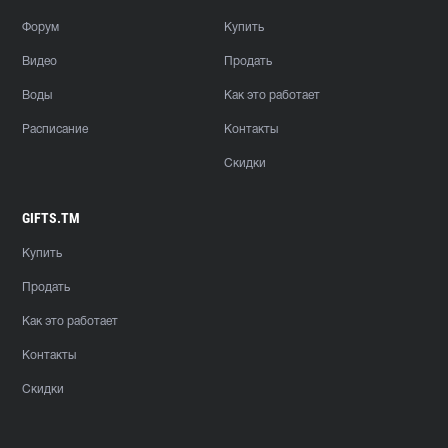
Форум
Купить
Видео
Продать
Воды
Как это работает
Расписание
Контакты
Скидки
GIFTS.TM
Купить
Продать
Как это работает
Контакты
Скидки