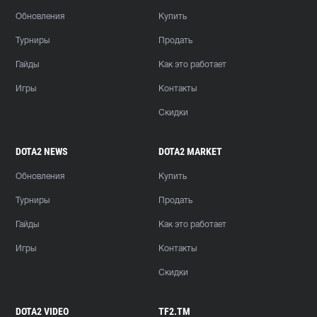
Обновления
Купить
Турниры
Продать
Гайды
Как это работает
Игры
Контакты
Скидки
DOTA2 NEWS
DOTA2 MARKET
Обновления
Купить
Турниры
Продать
Гайды
Как это работает
Игры
Контакты
Скидки
DOTA2 VIDEO
TF2.TM