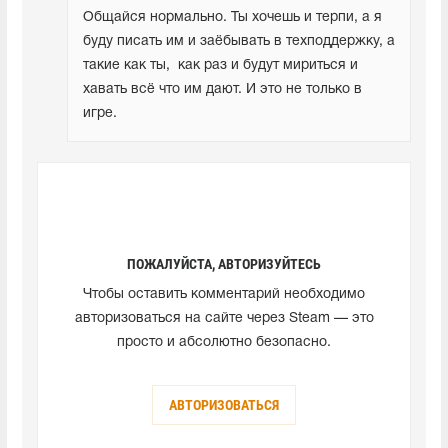
Общайся нормально. Ты хочешь и терпи, а я 
буду писать им и заёбывать в техподдержку, а 
такие как ты,  как раз и будут мириться и 
хавать всё что им дают. И это не только в 
игре.
ПОЖАЛУЙСТА, АВТОРИЗУЙТЕСЬ
Чтобы оставить комментарий необходимо
авторизоваться на сайте через Steam — это
просто и абсолютно безопасно.
АВТОРИЗОВАТЬСЯ