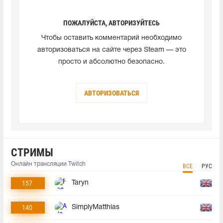
ПОЖАЛУЙСТА, АВТОРИЗУЙТЕСЬ
Чтобы оставить комментарий необходимо
авторизоваться на сайте через Steam — это
просто и абсолютно безопасно.
АВТОРИЗОВАТЬСЯ
СТРИМЫ
Онлайн трансляции Twitch
ВСЕ
РУС
157
Taryn
140
SimplyMatthias