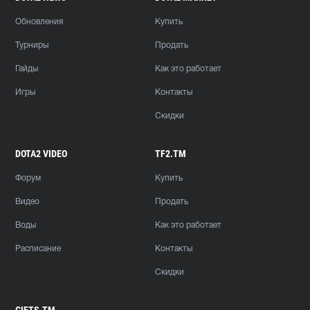
Обновления
Купить
Турниры
Продать
Гайды
Как это работает
Игры
Контакты
Скидки
DOTA2 VIDEO
TF2.TM
Форум
Купить
Видео
Продать
Воды
Как это работает
Расписание
Контакты
Скидки