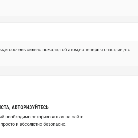
,и ооочень сильно пожалел об этом,но теперь я счастлив,что 
СТА, АВТОРИЗУЙТЕСЬ
ий необходимо авторизоваться на сайте
 просто и абсолютно безопасно.