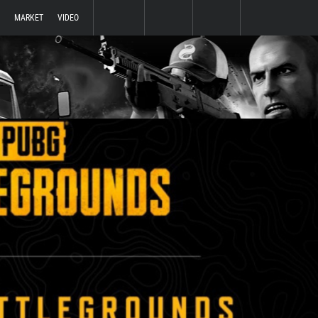
MARKET
VIDEO