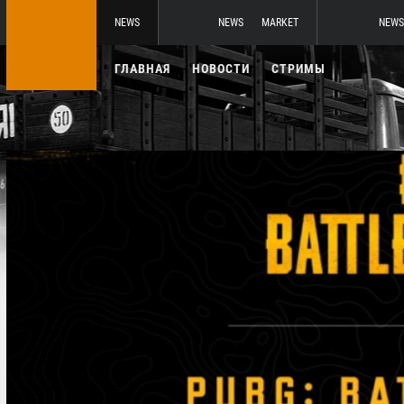
NEWS
NEWS
MARKET
NEWS
ГЛАВНАЯ
НОВОСТИ
СТРИМЫ